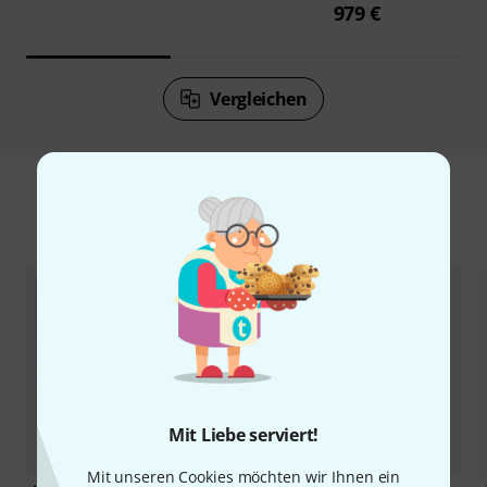
979 €
Vergleichen
Zubehör & passende Artikel
Mit Liebe serviert!
Mit unseren Cookies möchten wir Ihnen ein