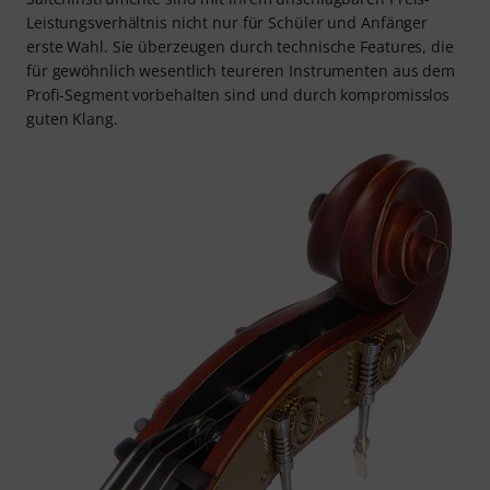
Leistungsverhältnis nicht nur für Schüler und Anfänger
erste Wahl. Sie überzeugen durch technische Features, die
für gewöhnlich wesentlich teureren Instrumenten aus dem
Profi-Segment vorbehalten sind und durch kompromisslos
guten Klang.