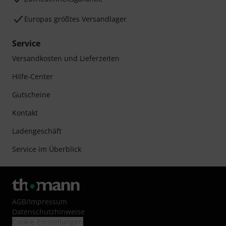
Europas größtes Versandlager
Service
Versandkosten und Lieferzeiten
Hilfe-Center
Gutscheine
Kontakt
Ladengeschäft
Service im Überblick
AGB
/
Impressum
Datenschutzhinweise
Cookie-Einstellungen