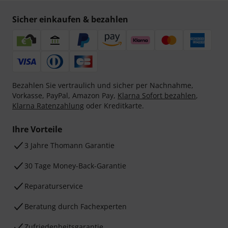
Sicher einkaufen & bezahlen
Bezahlen Sie vertraulich und sicher per Nachnahme,
Vorkasse, PayPal, Amazon Pay,
Klarna Sofort bezahlen
,
Klarna Ratenzahlung
oder Kreditkarte.
Ihre Vorteile
3 Jahre Thomann Garantie
30 Tage Money-Back-Garantie
Reparaturservice
Beratung durch Fachexperten
Zufriedenheitsgarantie