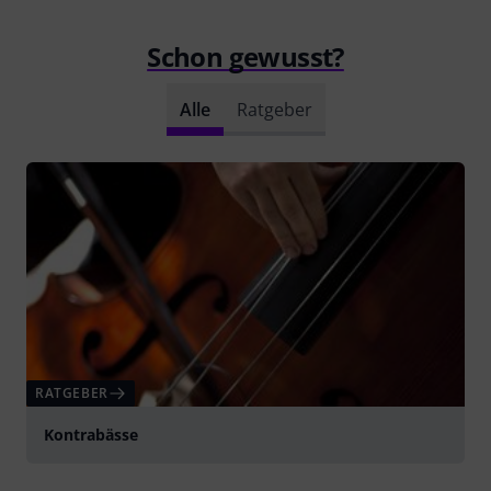
Schon gewusst?
Alle
Ratgeber
RATGEBER
Kontrabässe