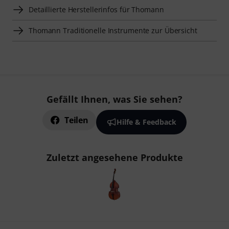
Detaillierte Herstellerinfos für Thomann
Thomann Traditionelle Instrumente zur Übersicht
Gefällt Ihnen, was Sie sehen?
Teilen
Hilfe & Feedback
Zuletzt angesehene Produkte