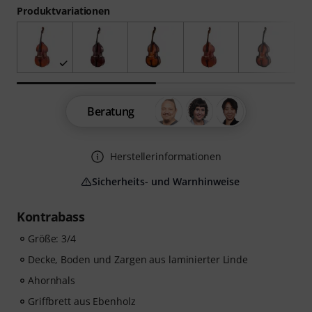
Produktvariationen
Beratung
Herstellerinformationen
Sicherheits- und Warnhinweise
Kontrabass
Größe: 3/4
Decke, Boden und Zargen aus laminierter Linde
Ahornhals
Griffbrett aus Ebenholz