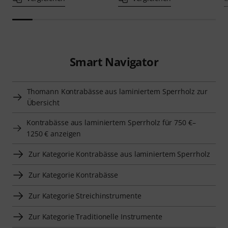
Smart Navigator
Thomann Kontrabässe aus laminiertem Sperrholz zur
Übersicht
Kontrabässe aus laminiertem Sperrholz für 750 €–
1250 € anzeigen
Zur Kategorie Kontrabässe aus laminiertem Sperrholz
Zur Kategorie Kontrabässe
Zur Kategorie Streichinstrumente
Zur Kategorie Traditionelle Instrumente