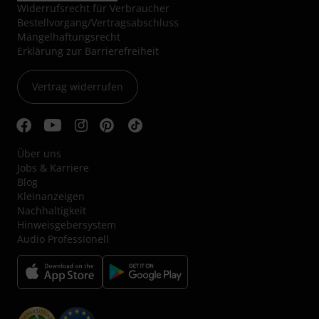
Widerrufsrecht für Verbraucher
Bestellvorgang/Vertragsabschluss
Mängelhaftungsrecht
Erklärung zur Barrierefreiheit
Vertrag widerrufen
Über uns
Jobs & Karriere
Blog
Kleinanzeigen
Nachhaltigkeit
Hinweisgebersystem
Audio Professionell