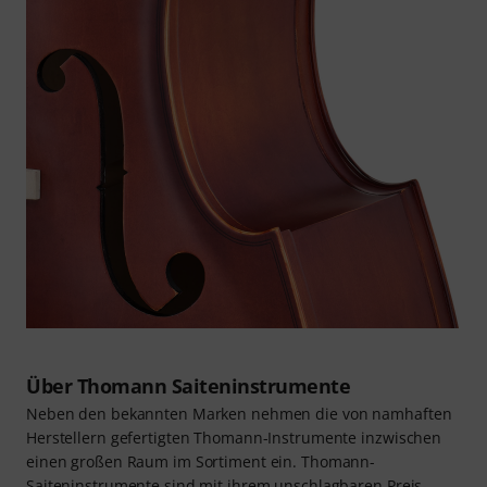
Über Thomann Saiteninstrumente
Neben den bekannten Marken nehmen die von namhaften
Herstellern gefertigten Thomann-Instrumente inzwischen
einen großen Raum im Sortiment ein. Thomann-
Saiteninstrumente sind mit ihrem unschlagbaren Preis-