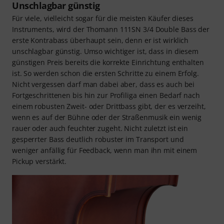
Unschlagbar günstig
Für viele, vielleicht sogar für die meisten Käufer dieses
Instruments, wird der Thomann 111SN 3/4 Double Bass der
erste Kontrabass überhaupt sein, denn er ist wirklich
unschlagbar günstig. Umso wichtiger ist, dass in diesem
günstigen Preis bereits die korrekte Einrichtung enthalten
ist. So werden schon die ersten Schritte zu einem Erfolg.
Nicht vergessen darf man dabei aber, dass es auch bei
Fortgeschrittenen bis hin zur Profiliga einen Bedarf nach
einem robusten Zweit- oder Drittbass gibt, der es verzeiht,
wenn es auf der Bühne oder der Straßenmusik ein wenig
rauer oder auch feuchter zugeht. Nicht zuletzt ist ein
gesperrter Bass deutlich robuster im Transport und
weniger anfällig für Feedback, wenn man ihn mit einem
Pickup verstärkt.