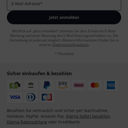
E-Mail-Adresse
*
Jetzt anmelden
Mit Klick auf „Jetzt anmelden“ stimmen Sie dem Erhalt von E-Mail-
Werbung und einer Messung des E-Mail-Nutzungsverhaltens zu. Die
Abmeldung ist jederzeit möglich. Weitere Informationen finden Sie in
unseren
Datenschutzhinweisen
.
* Pflichtfeld
Sicher einkaufen & bezahlen
Bezahlen Sie vertraulich und sicher per Nachnahme,
Vorkasse, PayPal, Amazon Pay,
Klarna Sofort bezahlen
,
Klarna Ratenzahlung
oder Kreditkarte.