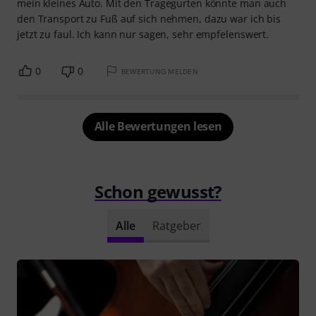
mein kleines Auto. Mit den Tragegurten könnte man auch
den Transport zu Fuß auf sich nehmen, dazu war ich bis
jetzt zu faul. Ich kann nur sagen, sehr empfelenswert.
0
0
BEWERTUNG MELDEN
Alle Bewertungen lesen
Schon gewusst?
Alle
Ratgeber