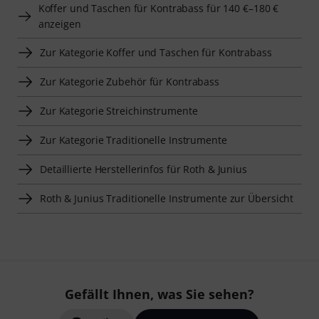
Koffer und Taschen für Kontrabass für 140 €–180 €
anzeigen
Zur Kategorie Koffer und Taschen für Kontrabass
Zur Kategorie Zubehör für Kontrabass
Zur Kategorie Streichinstrumente
Zur Kategorie Traditionelle Instrumente
Detaillierte Herstellerinfos für Roth & Junius
Roth & Junius Traditionelle Instrumente zur Übersicht
Gefällt Ihnen, was Sie sehen?