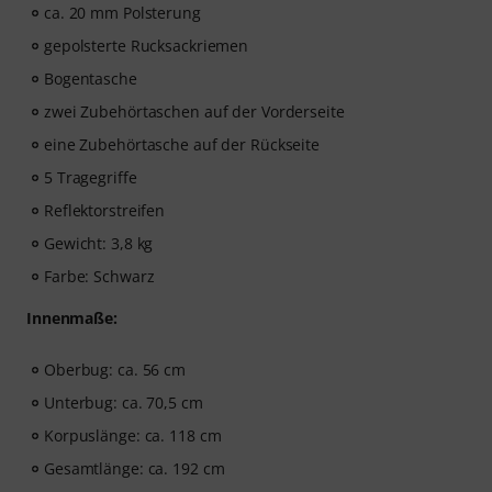
ca. 20 mm Polsterung
gepolsterte Rucksackriemen
Bogentasche
zwei Zubehörtaschen auf der Vorderseite
eine Zubehörtasche auf der Rückseite
5 Tragegriffe
Reflektorstreifen
Gewicht: 3,8 kg
Farbe: Schwarz
Innenmaße:
Oberbug: ca. 56 cm
Unterbug: ca. 70,5 cm
Korpuslänge: ca. 118 cm
Gesamtlänge: ca. 192 cm