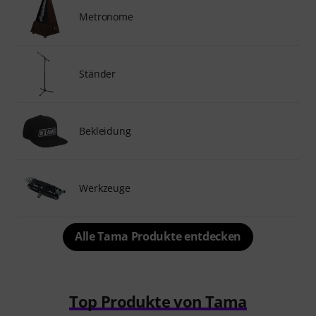
Metronome
Ständer
Bekleidung
Werkzeuge
Alle Tama Produkte entdecken
Top Produkte von Tama