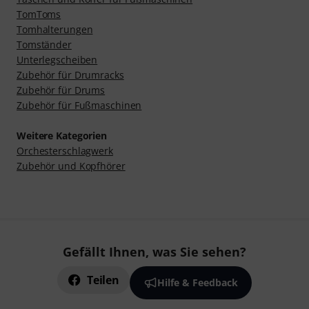
TomToms
Tomhalterungen
Tomständer
Unterlegscheiben
Zubehör für Drumracks
Zubehör für Drums
Zubehör für Fußmaschinen
Weitere Kategorien
Orchesterschlagwerk
Zubehör und Kopfhörer
Gefällt Ihnen, was Sie sehen?
Teilen
Hilfe & Feedback