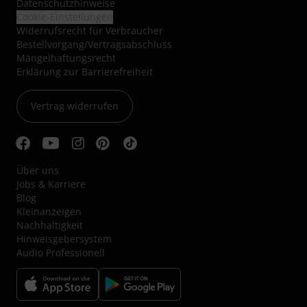
Datenschutzhinweise
Cookie-Einstellungen
Widerrufsrecht für Verbraucher
Bestellvorgang/Vertragsabschluss
Mängelhaftungsrecht
Erklärung zur Barrierefreiheit
Vertrag widerrufen
Über uns
Jobs & Karriere
Blog
Kleinanzeigen
Nachhaltigkeit
Hinweisgebersystem
Audio Professionell