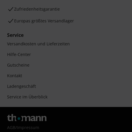
Zufriedenheitsgarantie
Europas größtes Versandlager
Service
Versandkosten und Lieferzeiten
Hilfe-Center
Gutscheine
Kontakt
Ladengeschäft
Service im Überblick
AGB
/
Impressum