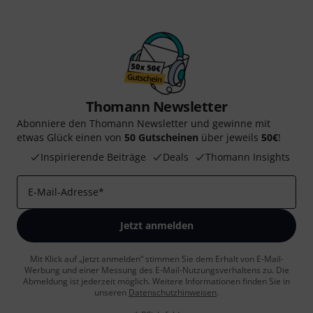
Thomann Newsletter
Abonniere den Thomann Newsletter und gewinne mit
etwas Glück einen von
50 Gutscheinen
über jeweils
50€
!
Inspirierende Beiträge
Deals
Thomann Insights
E-Mail-Adresse
*
Jetzt anmelden
Mit Klick auf „Jetzt anmelden“ stimmen Sie dem Erhalt von E-Mail-
Werbung und einer Messung des E-Mail-Nutzungsverhaltens zu. Die
Abmeldung ist jederzeit möglich. Weitere Informationen finden Sie in
unseren
Datenschutzhinweisen
.