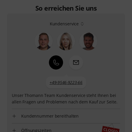
So erreichen Sie uns
Kundenservice
+49-9546-9223-66
Unser Thomann Team Kundenservice steht Ihnen bei
allen Fragen und Problemen nach dem Kauf zur Seite.
Kundennummer bereithalten
Öffnungszeiten