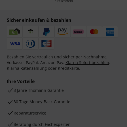
* Pflichtfeld
Sicher einkaufen & bezahlen
Bezahlen Sie vertraulich und sicher per Nachnahme,
Vorkasse, PayPal, Amazon Pay,
Klarna Sofort bezahlen
,
Klarna Ratenzahlung
oder Kreditkarte.
Ihre Vorteile
3 Jahre Thomann Garantie
30 Tage Money-Back-Garantie
Reparaturservice
Beratung durch Fachexperten