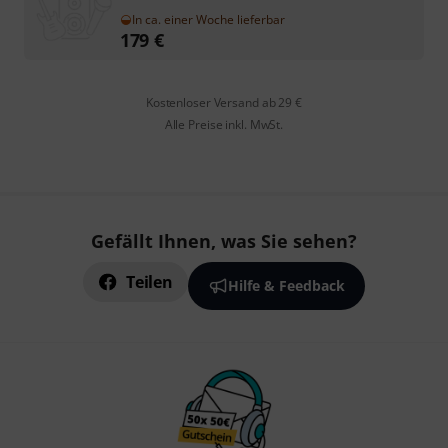
In ca. einer Woche lieferbar
179
€
Kostenloser Versand ab 29 €
Alle Preise inkl. MwSt.
Gefällt Ihnen, was Sie sehen?
Teilen
Hilfe & Feedback