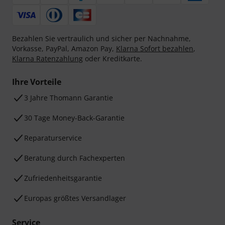
Bezahlen Sie vertraulich und sicher per Nachnahme,
Vorkasse, PayPal, Amazon Pay,
Klarna Sofort bezahlen
,
Klarna Ratenzahlung
oder Kreditkarte.
Ihre Vorteile
3 Jahre Thomann Garantie
30 Tage Money-Back-Garantie
Reparaturservice
Beratung durch Fachexperten
Zufriedenheitsgarantie
Europas größtes Versandlager
Service