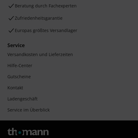
Beratung durch Fachexperten
Zufriedenheitsgarantie
Europas größtes Versandlager
Service
Versandkosten und Lieferzeiten
Hilfe-Center
Gutscheine
Kontakt
Ladengeschäft
Service im Überblick