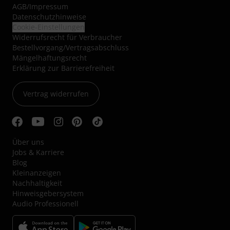
AGB
/
Impressum
Datenschutzhinweise
Cookie-Einstellungen
Widerrufsrecht für Verbraucher
Bestellvorgang/Vertragsabschluss
Mängelhaftungsrecht
Erklärung zur Barrierefreiheit
Vertrag widerrufen
Über uns
Jobs & Karriere
Blog
Kleinanzeigen
Nachhaltigkeit
Hinweisgebersystem
Audio Professionell