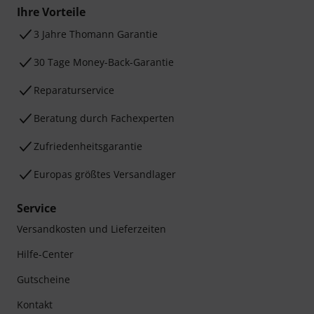
Ihre Vorteile
3 Jahre Thomann Garantie
30 Tage Money-Back-Garantie
Reparaturservice
Beratung durch Fachexperten
Zufriedenheitsgarantie
Europas größtes Versandlager
Service
Versandkosten und Lieferzeiten
Hilfe-Center
Gutscheine
Kontakt