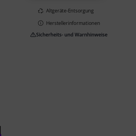
Altgeräte-Entsorgung
Herstellerinformationen
Sicherheits- und Warnhinweise
l