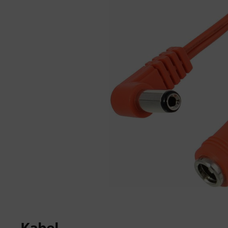
Kabel