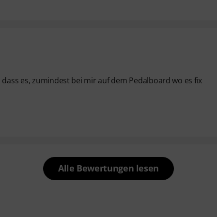
, dass es, zumindest bei mir auf dem Pedalboard wo es fix
Alle Bewertungen lesen