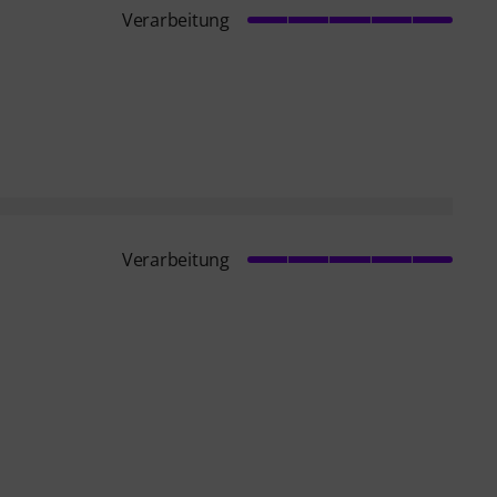
Verarbeitung
Verarbeitung