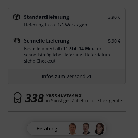
Standardlieferung
3,90 €
Lieferung in ca. 1-3 Werktagen
Schnelle Lieferung
5,90 €
Bestelle innerhalb
11 Std. 14 Min.
für
schnellstmögliche Lieferung. Lieferdatum
siehe Checkout.
Infos zum Versand
338
VERKAUFSRANG
in Sonstiges Zubehör für Effektgeräte
Beratung