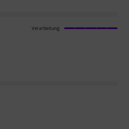
Verarbeitung