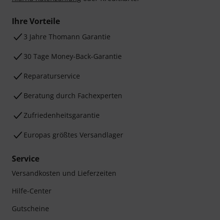
Ihre Vorteile
3 Jahre Thomann Garantie
30 Tage Money-Back-Garantie
Reparaturservice
Beratung durch Fachexperten
Zufriedenheitsgarantie
Europas größtes Versandlager
Service
Versandkosten und Lieferzeiten
Hilfe-Center
Gutscheine