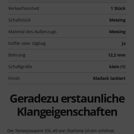
Verkaufseinheit
1 Stück
Schallstück
Messing
Material des Außenzugs
Messing
Koffer oder Gigbag
Ja
Bohrung
12,2 mm
Schaftgröße
klein (1)
Finish
Klarlack lackiert
Geradezu erstaunliche
Klangeigenschaften
Die Tenorposaune SSL-45 von Startone ist ein schönes