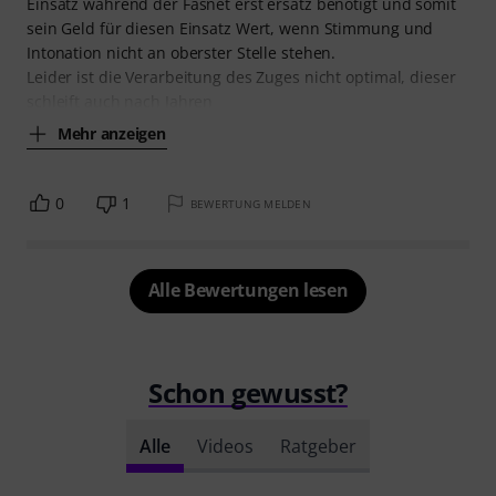
Einsatz während der Fasnet erst ersatz benötigt und somit
sein Geld für diesen Einsatz Wert, wenn Stimmung und
Intonation nicht an oberster Stelle stehen.
Leider ist die Verarbeitung des Zuges nicht optimal, dieser
schleift auch nach Jahren
Mehr anzeigen
0
1
BEWERTUNG MELDEN
Alle Bewertungen lesen
Schon gewusst?
Alle
Videos
Ratgeber