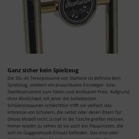
Ganz sicher kein Spielzeug
Die SSL-45 Tenorposaune von Startone ist definitiv kein
Spielzeug, sondern ein brauchbares Einsteiger- bzw.
Zweitinstrument zum fairen und leistbaren Preis. Aufgrund
ihrer Ähnlichkeit mit einer der beliebtesten
Schülerposaunen schlechthin trifft sie vielfach das
Interesse von Schülern, die selbst oder deren Eltern für
dieses Modell nicht zu tief in die Tasche greifen müssen.
Immer wieder zu sehen ist sie auch bei Posaunisten, die
sich im Guggenmusik-Einsatz befinden. Das eine oder