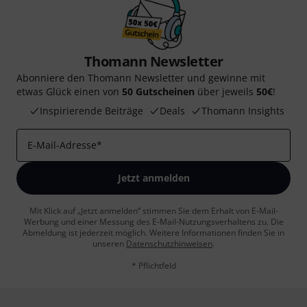
Thomann Newsletter
Abonniere den Thomann Newsletter und gewinne mit
etwas Glück einen von
50 Gutscheinen
über jeweils
50€
!
Inspirierende Beiträge
Deals
Thomann Insights
E-Mail-Adresse
*
Jetzt anmelden
Mit Klick auf „Jetzt anmelden“ stimmen Sie dem Erhalt von E-Mail-
Werbung und einer Messung des E-Mail-Nutzungsverhaltens zu. Die
Abmeldung ist jederzeit möglich. Weitere Informationen finden Sie in
unseren
Datenschutzhinweisen
.
* Pflichtfeld