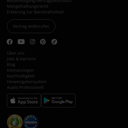
Bestellvorgang/Vertragsabschluss
Mängelhaftungsrecht
Erklärung zur Barrierefreiheit
Vertrag widerrufen
Über uns
Jobs & Karriere
Blog
Kleinanzeigen
Nachhaltigkeit
Hinweisgebersystem
Audio Professionell