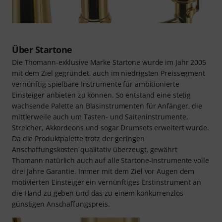
Über Startone
Die Thomann-exklusive Marke Startone wurde im Jahr 2005
mit dem Ziel gegründet, auch im niedrigsten Preissegment
vernünftig spielbare Instrumente für ambitionierte
Einsteiger anbieten zu können. So entstand eine stetig
wachsende Palette an Blasinstrumenten für Anfänger, die
mittlerweile auch um Tasten- und Saiteninstrumente,
Streicher, Akkordeons und sogar Drumsets erweitert wurde.
Da die Produktpalette trotz der geringen
Anschaffungskosten qualitativ überzeugt, gewährt
Thomann natürlich auch auf alle Startone-Instrumente volle
drei Jahre Garantie. Immer mit dem Ziel vor Augen dem
motivierten Einsteiger ein vernünftiges Erstinstrument an
die Hand zu geben und das zu einem konkurrenzlos
günstigen Anschaffungspreis.