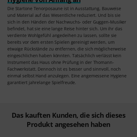
Die Startone Tenorposaune ist in Ausstattung, Bauweise
und Material auf das Wesentliche reduziert. Und bis sie
sich in den Händen der Nachwuchs- oder Guggen-Musiker
befindet, hat sie eine lange Reise hinter sich. Um ihr das
verdiente Wohlgefühl angedeihen zu lassen, sollte sie
bereits vor dem ersten Spielen gereinigt werden, um
etwaige Rückstände zu entfernen, die sich möglicherweise
eingeschlichen haben könnten. Tatsächlich verlässt kein
Instrument das Haus ohne Prüfung in der Thomann-
Fachwerkstatt. Dennoch ist es besser und sinnvoll, noch
einmal selbst Hand anzulegen. Eine angemessene Hygiene
garantiert jahrelange Spielfreude.
Das kauften Kunden, die sich dieses
Produkt angesehen haben