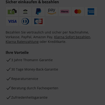
Sicher einkaufen & bezahlen
Bezahlen Sie vertraulich und sicher per Nachnahme,
Vorkasse, PayPal, Amazon Pay,
Klarna Sofort bezahlen
,
Klarna Ratenzahlung
oder Kreditkarte.
Ihre Vorteile
3 Jahre Thomann Garantie
30 Tage Money-Back-Garantie
Reparaturservice
Beratung durch Fachexperten
Zufriedenheitsgarantie