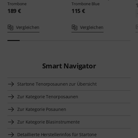
Trombone
Trombone Blue
189 €
115 €
Vergleichen
Vergleichen
Smart Navigator
Startone Tenorposaunen zur Übersicht
Zur Kategorie Tenorposaunen
Zur Kategorie Posaunen
Zur Kategorie Blasinstrumente
Detaillierte Herstellerinfos für Startone