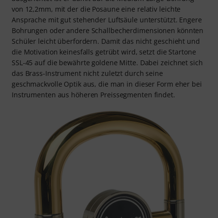
von 12,2mm, mit der die Posaune eine relativ leichte
Ansprache mit gut stehender Luftsäule unterstützt. Engere
Bohrungen oder andere Schallbecherdimensionen könnten
Schüler leicht überfordern. Damit das nicht geschieht und
die Motivation keinesfalls getrübt wird, setzt die Startone
SSL-45 auf die bewährte goldene Mitte. Dabei zeichnet sich
das Brass-Instrument nicht zuletzt durch seine
geschmackvolle Optik aus, die man in dieser Form eher bei
Instrumenten aus höheren Preissegmenten findet.