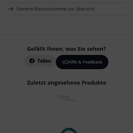
Startone Blasinstrumente zur Übersicht
Gefällt Ihnen, was Sie sehen?
Teilen
Hilfe & Feedback
Zuletzt angesehene Produkte