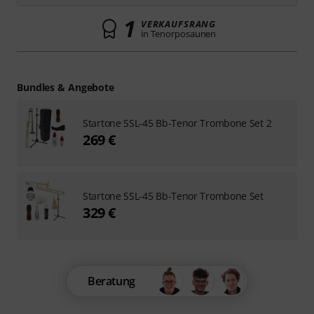
1
VERKAUFSRANG
in Tenorposaunen
Bundles & Angebote
Startone SSL-45 Bb-Tenor Trombone Set 2
269 €
Startone SSL-45 Bb-Tenor Trombone Set
329 €
Beratung