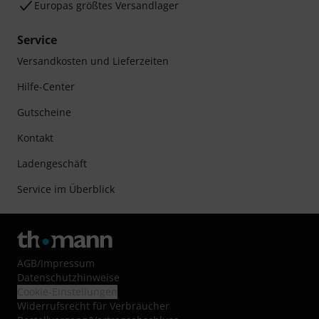
Europas größtes Versandlager
Service
Versandkosten und Lieferzeiten
Hilfe-Center
Gutscheine
Kontakt
Ladengeschäft
Service im Überblick
AGB
/
Impressum
Datenschutzhinweise
Cookie-Einstellungen
Widerrufsrecht für Verbraucher