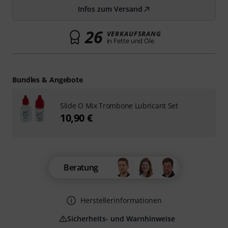
Infos zum Versand
26
VERKAUFSRANG
in Fette und Öle
Bundles & Angebote
Slide O Mix Trombone Lubricant Set
10,90 €
Beratung
Herstellerinformationen
Sicherheits- und Warnhinweise