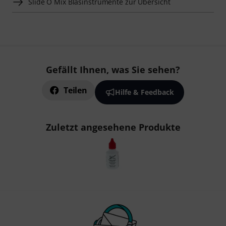
Slide O Mix Blasinstrumente zur Übersicht
Gefällt Ihnen, was Sie sehen?
Teilen
Hilfe & Feedback
Zuletzt angesehene Produkte