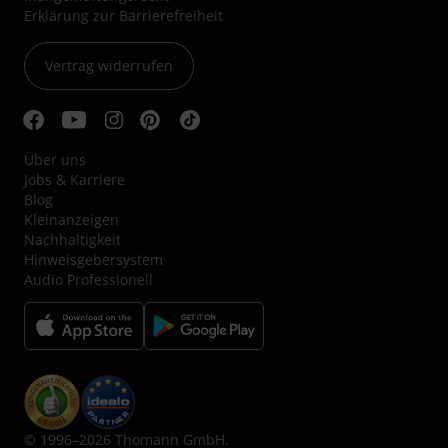
Erklärung zur Barrierefreiheit
Vertrag widerrufen
Über uns
Jobs & Karriere
Blog
Kleinanzeigen
Nachhaltigkeit
Hinweisgebersystem
Audio Professionell
© 1996–2026 Thomann GmbH.