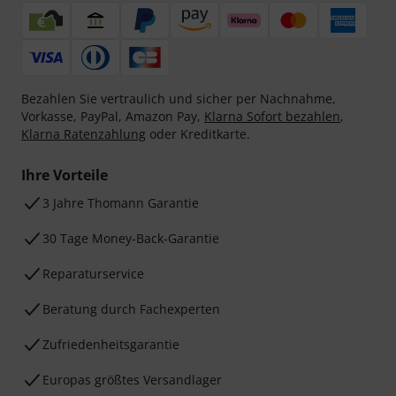
Bezahlen Sie vertraulich und sicher per Nachnahme,
Vorkasse, PayPal, Amazon Pay,
Klarna Sofort bezahlen
,
Klarna Ratenzahlung
oder Kreditkarte.
Ihre Vorteile
3 Jahre Thomann Garantie
30 Tage Money-Back-Garantie
Reparaturservice
Beratung durch Fachexperten
Zufriedenheitsgarantie
Europas größtes Versandlager