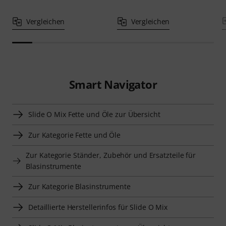
Vergleichen
Vergleichen
Smart Navigator
Slide O Mix Fette und Öle zur Übersicht
Zur Kategorie Fette und Öle
Zur Kategorie Ständer, Zubehör und Ersatzteile für
Blasinstrumente
Zur Kategorie Blasinstrumente
Detaillierte Herstellerinfos für Slide O Mix