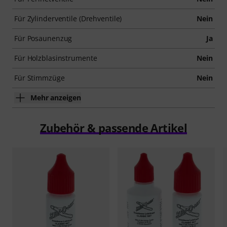
Für Zylinderventile (Drehventile)
Nein
Für Posaunenzug
Ja
Für Holzblasinstrumente
Nein
Für Stimmzüge
Nein
Mehr anzeigen
Zubehör & passende Artikel