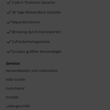
3 Jahre Thomann Garantie
30 Tage Money-Back-Garantie
Reparaturservice
Beratung durch Fachexperten
Zufriedenheitsgarantie
Europas größtes Versandlager
Service
Versandkosten und Lieferzeiten
Hilfe-Center
Gutscheine
Kontakt
Ladengeschäft