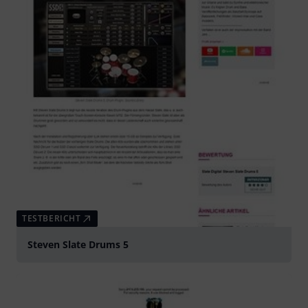
TESTBERICHT
Steven Slate Drums 5