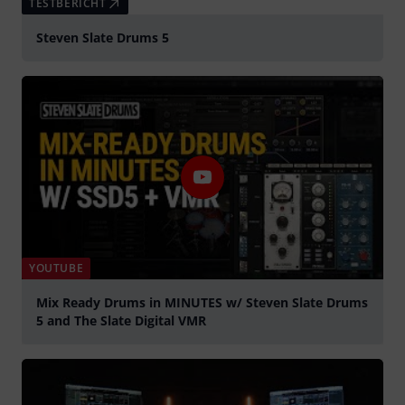
TESTBERICHT
Steven Slate Drums 5
YOUTUBE
Mix Ready Drums in MINUTES w/ Steven Slate Drums
5 and The Slate Digital VMR
abspielen