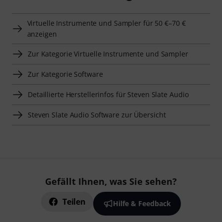
Virtuelle Instrumente und Sampler für 50 €–70 €
anzeigen
Zur Kategorie Virtuelle Instrumente und Sampler
Zur Kategorie Software
Detaillierte Herstellerinfos für Steven Slate Audio
Steven Slate Audio Software zur Übersicht
Gefällt Ihnen, was Sie sehen?
Teilen
Hilfe & Feedback