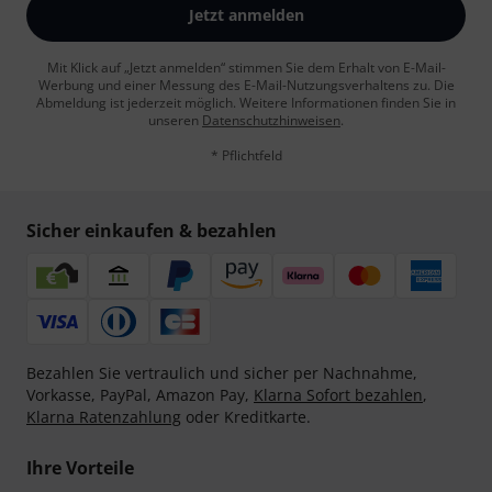
Jetzt anmelden
Mit Klick auf „Jetzt anmelden“ stimmen Sie dem Erhalt von E-Mail-
Werbung und einer Messung des E-Mail-Nutzungsverhaltens zu. Die
Abmeldung ist jederzeit möglich. Weitere Informationen finden Sie in
unseren
Datenschutzhinweisen
.
* Pflichtfeld
Sicher einkaufen & bezahlen
Bezahlen Sie vertraulich und sicher per Nachnahme,
Vorkasse, PayPal, Amazon Pay,
Klarna Sofort bezahlen
,
Klarna Ratenzahlung
oder Kreditkarte.
Ihre Vorteile