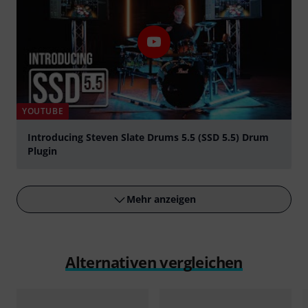
YOUTUBE
Introducing Steven Slate Drums 5.5 (SSD 5.5) Drum
Plugin
abspielen
Mehr anzeigen
Alternativen vergleichen