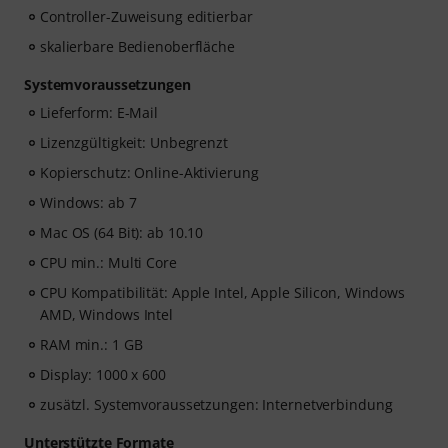
Controller-Zuweisung editierbar
skalierbare Bedienoberfläche
Systemvoraussetzungen
Lieferform: E-Mail
Lizenzgültigkeit: Unbegrenzt
Kopierschutz: Online-Aktivierung
Windows: ab 7
Mac OS (64 Bit): ab 10.10
CPU min.: Multi Core
CPU Kompatibilität: Apple Intel, Apple Silicon, Windows
AMD, Windows Intel
RAM min.: 1 GB
Display: 1000 x 600
zusätzl. Systemvoraussetzungen: Internetverbindung
Unterstützte Formate