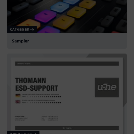
RATGEBER
Sampler