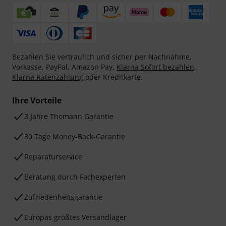
Bezahlen Sie vertraulich und sicher per Nachnahme,
Vorkasse, PayPal, Amazon Pay,
Klarna Sofort bezahlen
,
Klarna Ratenzahlung
oder Kreditkarte.
Ihre Vorteile
3 Jahre Thomann Garantie
30 Tage Money-Back-Garantie
Reparaturservice
Beratung durch Fachexperten
Zufriedenheitsgarantie
Europas größtes Versandlager