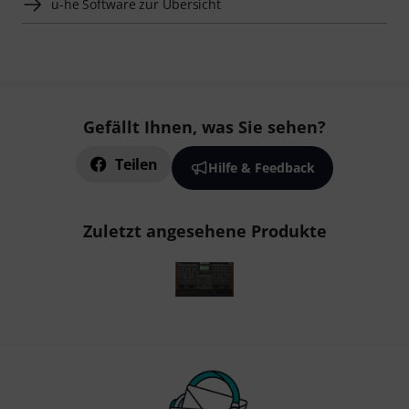
u-he Software zur Übersicht
Gefällt Ihnen, was Sie sehen?
Teilen
Hilfe & Feedback
Zuletzt angesehene Produkte