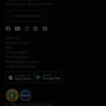
Erklärung zur Barrierefreiheit
Vertrag widerrufen
Über uns
Jobs & Karriere
Blog
Kleinanzeigen
Nachhaltigkeit
Hinweisgebersystem
Audio Professionell
© 1996–2026 Thomann GmbH.