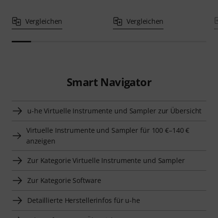
Vergleichen
Vergleichen
Smart Navigator
u-he Virtuelle Instrumente und Sampler zur Übersicht
Virtuelle Instrumente und Sampler für 100 €–140 €
anzeigen
Zur Kategorie Virtuelle Instrumente und Sampler
Zur Kategorie Software
Detaillierte Herstellerinfos für u-he