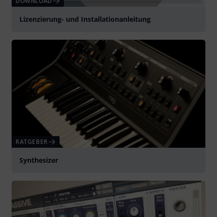
DOWNLOAD
Lizenzierung- und Installationanleitung
RATGEBER
Synthesizer