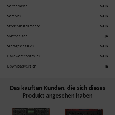
Saitenbässe
Nein
Sampler
Nein
Streichinstrumente
Nein
Synthesizer
Ja
Vintageklassiker
Nein
Hardwarecontroller
Nein
Downloadversion
Ja
Das kauften Kunden, die sich dieses
Produkt angesehen haben