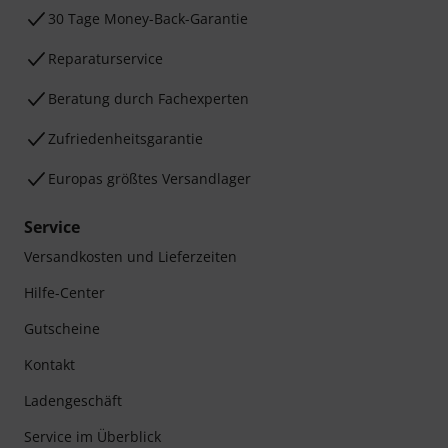
30 Tage Money-Back-Garantie
Reparaturservice
Beratung durch Fachexperten
Zufriedenheitsgarantie
Europas größtes Versandlager
Service
Versandkosten und Lieferzeiten
Hilfe-Center
Gutscheine
Kontakt
Ladengeschäft
Service im Überblick