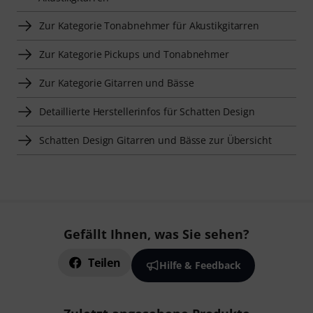
Zur Kategorie Tonabnehmer für Akustikgitarren
Zur Kategorie Pickups und Tonabnehmer
Zur Kategorie Gitarren und Bässe
Detaillierte Herstellerinfos für Schatten Design
Schatten Design Gitarren und Bässe zur Übersicht
Gefällt Ihnen, was Sie sehen?
Teilen
Hilfe & Feedback