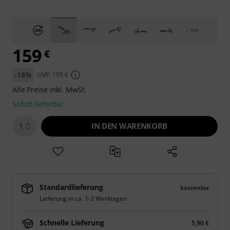
159
€
-18%
UVP: 195 €
Alle Preise inkl. MwSt.
Sofort lieferbar
IN DEN WARENKORB
1
Standardlieferung
kostenlos
Lieferung in ca. 1-3 Werktagen
Schnelle Lieferung
5,90 €