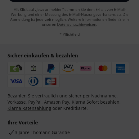
Mit Klick auf „Jetzt anmelden“ stimmen Sie dem Erhalt von E-Mail-
Werbung und einer Messung des E-Mail-Nutzungsverhaltens zu. Die
Abmeldung ist jederzeit möglich. Weitere Informationen finden Sie in
unseren
Datenschutzhinweisen
.
* Pflichtfeld
Sicher einkaufen & bezahlen
Bezahlen Sie vertraulich und sicher per Nachnahme,
Vorkasse, PayPal, Amazon Pay,
Klarna Sofort bezahlen
,
Klarna Ratenzahlung
oder Kreditkarte.
Ihre Vorteile
3 Jahre Thomann Garantie