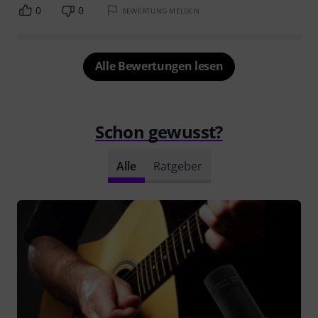
0
0
BEWERTUNG MELDEN
Alle Bewertungen lesen
Schon gewusst?
Alle
Ratgeber