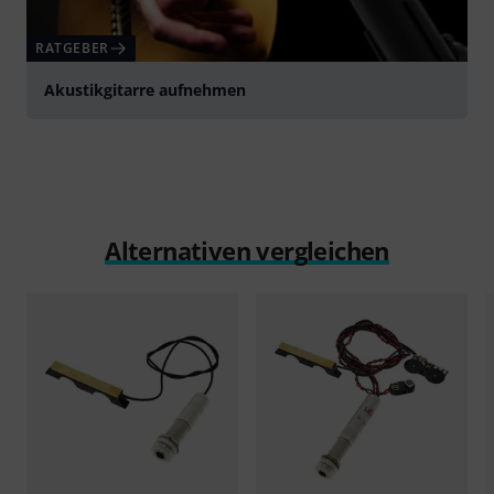
RATGEBER
Akustikgitarre aufnehmen
Alternativen vergleichen