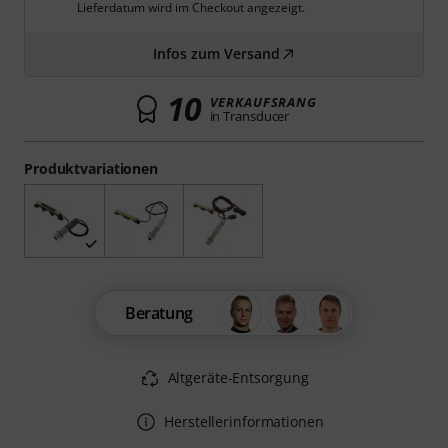
Lieferdatum wird im Checkout angezeigt.
Infos zum Versand
10
VERKAUFSRANG
in Transducer
Produktvariationen
Beratung
Altgeräte-Entsorgung
Herstellerinformationen