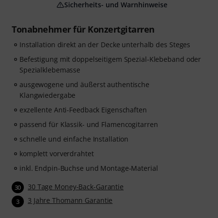
Sicherheits- und Warnhinweise
Tonabnehmer für Konzertgitarren
Installation direkt an der Decke unterhalb des Steges
Befestigung mit doppelseitigem Spezial-Klebeband oder
Spezialklebemasse
ausgewogene und äußerst authentische
Klangwiedergabe
exzellente Anti-Feedback Eigenschaften
passend für Klassik- und Flamencogitarren
schnelle und einfache Installation
komplett vorverdrahtet
inkl. Endpin-Buchse und Montage-Material
30 Tage Money-Back-Garantie
30
3 Jahre Thomann Garantie
3