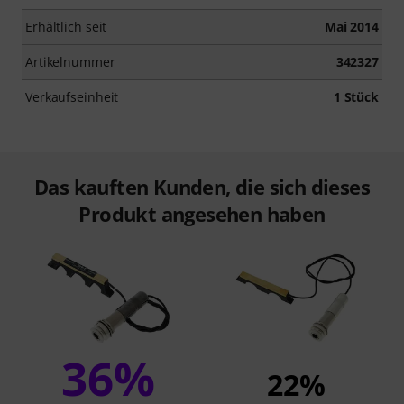
Erhältlich seit
Mai 2014
Artikelnummer
342327
Verkaufseinheit
1 Stück
Das kauften Kunden, die sich dieses
Produkt angesehen haben
36%
22%