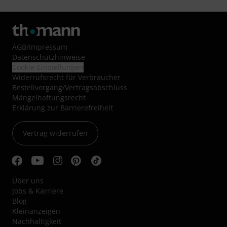
AGB
/
Impressum
Datenschutzhinweise
Cookie-Einstellungen
Widerrufsrecht für Verbraucher
Bestellvorgang/Vertragsabschluss
Mängelhaftungsrecht
Erklärung zur Barrierefreiheit
Vertrag widerrufen
Über uns
Jobs & Karriere
Blog
Kleinanzeigen
Nachhaltigkeit