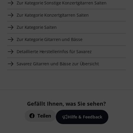
Zur Kategorie Sonstige Konzertgitarren Saiten
Zur Kategorie Konzertgitarren Saiten
Zur Kategorie Saiten
Zur Kategorie Gitarren und Bässe
Detaillierte Herstellerinfos für Savarez
Savarez Gitarren und Bässe zur Übersicht
Gefällt Ihnen, was Sie sehen?
Teilen
Hilfe & Feedback