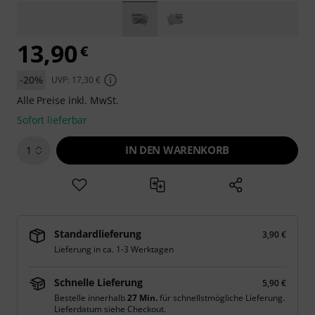
13,90
€
-20%
UVP: 17,30 €
Alle Preise inkl. MwSt.
Sofort lieferbar
IN DEN WARENKORB
1
Standardlieferung
3,90 €
Lieferung in ca. 1-3 Werktagen
Schnelle Lieferung
5,90 €
Bestelle innerhalb
27 Min.
für schnellstmögliche Lieferung.
Lieferdatum siehe Checkout.