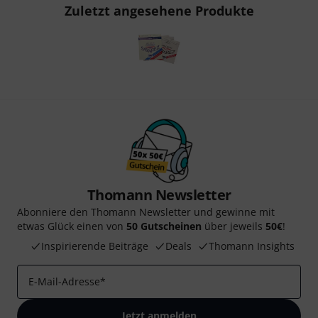
Zuletzt angesehene Produkte
Thomann Newsletter
Abonniere den Thomann Newsletter und gewinne mit
etwas Glück einen von
50 Gutscheinen
über jeweils
50€
!
Inspirierende Beiträge
Deals
Thomann Insights
E-Mail-Adresse
*
Jetzt anmelden