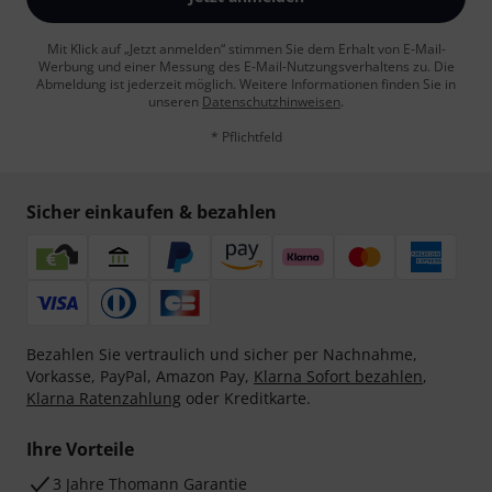
Mit Klick auf „Jetzt anmelden“ stimmen Sie dem Erhalt von E-Mail-
Werbung und einer Messung des E-Mail-Nutzungsverhaltens zu. Die
Abmeldung ist jederzeit möglich. Weitere Informationen finden Sie in
unseren
Datenschutzhinweisen
.
* Pflichtfeld
Sicher einkaufen & bezahlen
Bezahlen Sie vertraulich und sicher per Nachnahme,
Vorkasse, PayPal, Amazon Pay,
Klarna Sofort bezahlen
,
Klarna Ratenzahlung
oder Kreditkarte.
Ihre Vorteile
3 Jahre Thomann Garantie