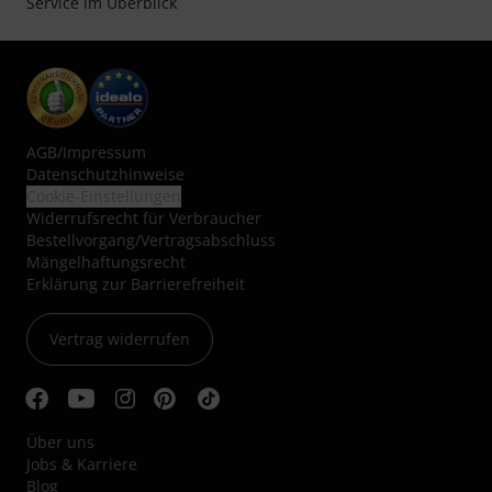
Service im Überblick
AGB
/
Impressum
Datenschutzhinweise
Cookie-Einstellungen
Widerrufsrecht für Verbraucher
Bestellvorgang/Vertragsabschluss
Mängelhaftungsrecht
Erklärung zur Barrierefreiheit
Vertrag widerrufen
Über uns
Jobs & Karriere
Blog