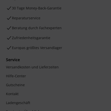
30 Tage Money-Back-Garantie
Reparaturservice
Beratung durch Fachexperten
Zufriedenheitsgarantie
Europas größtes Versandlager
Service
Versandkosten und Lieferzeiten
Hilfe-Center
Gutscheine
Kontakt
Ladengeschäft