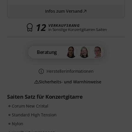
Infos zum Versand
12
VERKAUFSRANG
in Sonstige Konzertgitarren Saiten
Beratung
Herstellerinformationen
Sicherheits- und Warnhinweise
Saiten Satz für Konzertgitarre
Corum New Cristal
Standard High Tension
Nylon