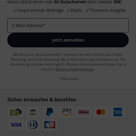
etwas Glück einen von
50 Gutscheinen
über jeweils
50€
!
Inspirierende Beiträge
Deals
Thomann Insights
E-Mail-Adresse
*
Jetzt anmelden
Mit Klick auf „Jetzt anmelden“ stimmen Sie dem Erhalt von E-Mail-
Werbung und einer Messung des E-Mail-Nutzungsverhaltens zu. Die
Abmeldung ist jederzeit möglich. Weitere Informationen finden Sie in
unseren
Datenschutzhinweisen
.
* Pflichtfeld
Sicher einkaufen & bezahlen