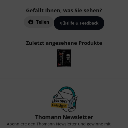
Gefällt Ihnen, was Sie sehen?
Teilen
Hilfe & Feedback
Zuletzt angesehene Produkte
Thomann Newsletter
Abonniere den Thomann Newsletter und gewinne mit