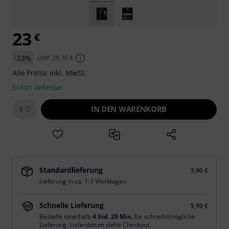
23
€
-23%
UVP: 29,70 €
Alle Preise inkl. MwSt.
Sofort lieferbar
IN DEN WARENKORB
1
Standardlieferung
3,90 €
Lieferung in ca. 1-3 Werktagen
Schnelle Lieferung
5,90 €
Bestelle innerhalb
4 Std. 29 Min.
für schnellstmögliche
Lieferung. Lieferdatum siehe Checkout.