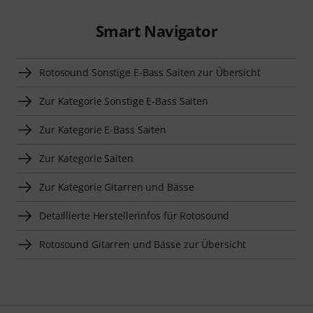
Smart Navigator
Rotosound Sonstige E-Bass Saiten zur Übersicht
Zur Kategorie Sonstige E-Bass Saiten
Zur Kategorie E-Bass Saiten
Zur Kategorie Saiten
Zur Kategorie Gitarren und Bässe
Detaillierte Herstellerinfos für Rotosound
Rotosound Gitarren und Bässe zur Übersicht