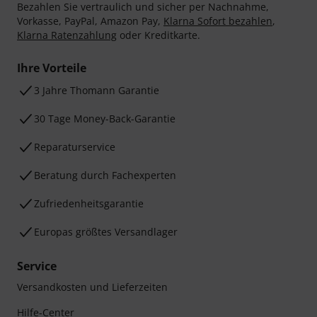
Bezahlen Sie vertraulich und sicher per Nachnahme,
Vorkasse, PayPal, Amazon Pay,
Klarna Sofort bezahlen
,
Klarna Ratenzahlung
oder Kreditkarte.
Ihre Vorteile
3 Jahre Thomann Garantie
30 Tage Money-Back-Garantie
Reparaturservice
Beratung durch Fachexperten
Zufriedenheitsgarantie
Europas größtes Versandlager
Service
Versandkosten und Lieferzeiten
Hilfe-Center