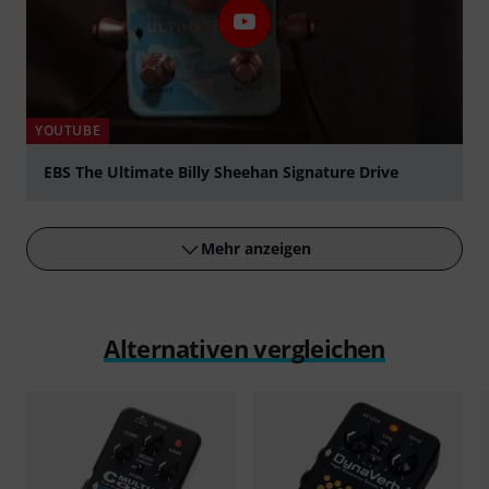
YOUTUBE
EBS The Ultimate Billy Sheehan Signature Drive
abspielen
Mehr anzeigen
Alternativen vergleichen