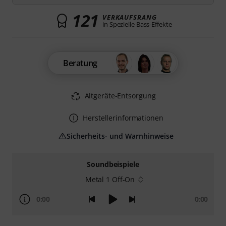
121
VERKAUFSRANG
in Spezielle Bass-Effekte
Beratung
Altgeräte-Entsorgung
Herstellerinformationen
Sicherheits- und Warnhinweise
Soundbeispiele
Metal 1 Off-On
0:00
0:00