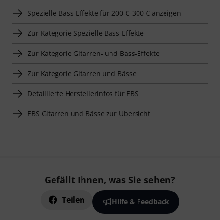
Spezielle Bass-Effekte für 200 €–300 € anzeigen
Zur Kategorie Spezielle Bass-Effekte
Zur Kategorie Gitarren- und Bass-Effekte
Zur Kategorie Gitarren und Bässe
Detaillierte Herstellerinfos für EBS
EBS Gitarren und Bässe zur Übersicht
Gefällt Ihnen, was Sie sehen?
Teilen
Hilfe & Feedback