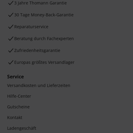
3 Jahre Thomann Garantie
30 Tage Money-Back-Garantie
Reparaturservice
Beratung durch Fachexperten
Zufriedenheitsgarantie
Europas größtes Versandlager
Service
Versandkosten und Lieferzeiten
Hilfe-Center
Gutscheine
Kontakt
Ladengeschäft