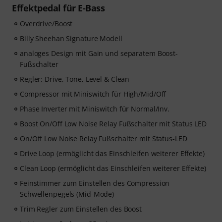
Effektpedal für E-Bass
Overdrive/Boost
Billy Sheehan Signature Modell
analoges Design mit Gain und separatem Boost-
Fußschalter
Regler: Drive, Tone, Level & Clean
Compressor mit Miniswitch für High/Mid/Off
Phase Inverter mit Miniswitch für Normal/Inv.
Boost On/Off Low Noise Relay Fußschalter mit Status LED
On/Off Low Noise Relay Fußschalter mit Status-LED
Drive Loop (ermöglicht das Einschleifen weiterer Effekte)
Clean Loop (ermöglicht das Einschleifen weiterer Effekte)
Feinstimmer zum Einstellen des Compression
Schwellenpegels (Mid-Mode)
Trim Regler zum Einstellen des Boost