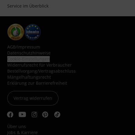
Service im Überblick
AGB
/
Impressum
Datenschutzhinweise
Cookie-Einstellungen
Widerrufsrecht für Verbraucher
Bestellvorgang/Vertragsabschluss
Mängelhaftungsrecht
Erklärung zur Barrierefreiheit
Vertrag widerrufen
Über uns
Jobs & Karriere