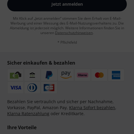
Jetzt anmelden
Mit Klick auf „Jetzt anmelden“ stimmen Sie dem Erhalt von E-Mail-
Werbung und einer Messung des E-Mail-Nutzungsverhaltens zu. Die
Abmeldung ist jederzeit möglich. Weitere Informationen finden Sie in
unseren
Datenschutzhinweisen
.
* Pflichtfeld
Sicher einkaufen & bezahlen
Bezahlen Sie vertraulich und sicher per Nachnahme,
Vorkasse, PayPal, Amazon Pay,
Klarna Sofort bezahlen
,
Klarna Ratenzahlung
oder Kreditkarte.
Ihre Vorteile