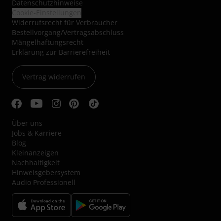
Datenschutzhinweise
Cookie-Einstellungen
Widerrufsrecht für Verbraucher
Bestellvorgang/Vertragsabschluss
Mängelhaftungsrecht
Erklärung zur Barrierefreiheit
Vertrag widerrufen
Über uns
Jobs & Karriere
Blog
Kleinanzeigen
Nachhaltigkeit
Hinweisgebersystem
Audio Professionell