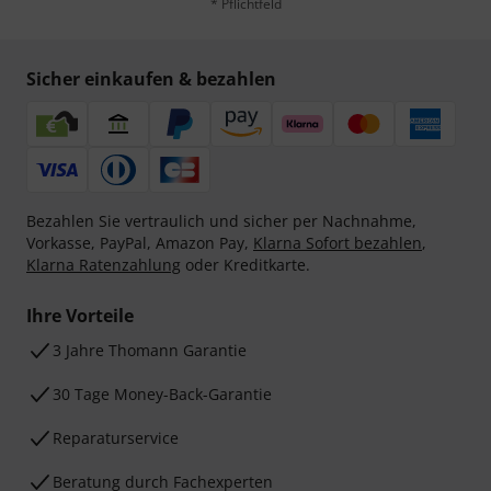
* Pflichtfeld
Sicher einkaufen & bezahlen
Bezahlen Sie vertraulich und sicher per Nachnahme,
Vorkasse, PayPal, Amazon Pay,
Klarna Sofort bezahlen
,
Klarna Ratenzahlung
oder Kreditkarte.
Ihre Vorteile
3 Jahre Thomann Garantie
30 Tage Money-Back-Garantie
Reparaturservice
Beratung durch Fachexperten