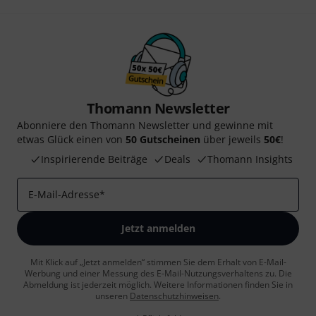
Thomann Newsletter
Abonniere den Thomann Newsletter und gewinne mit
etwas Glück einen von
50 Gutscheinen
über jeweils
50€
!
Inspirierende Beiträge
Deals
Thomann Insights
E-Mail-Adresse
*
Jetzt anmelden
Mit Klick auf „Jetzt anmelden“ stimmen Sie dem Erhalt von E-Mail-
Werbung und einer Messung des E-Mail-Nutzungsverhaltens zu. Die
Abmeldung ist jederzeit möglich. Weitere Informationen finden Sie in
unseren
Datenschutzhinweisen
.