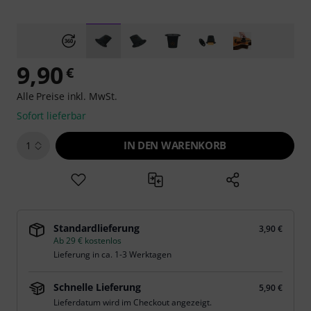
9,90
€
Alle Preise inkl. MwSt.
Sofort lieferbar
IN DEN WARENKORB
1
Standardlieferung
3,90 €
Ab 29 € kostenlos
Lieferung in ca. 1-3 Werktagen
Schnelle Lieferung
5,90 €
Lieferdatum wird im Checkout angezeigt.