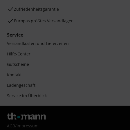
Zufriedenheitsgarantie
Europas größtes Versandlager
Service
Versandkosten und Lieferzeiten
Hilfe-Center
Gutscheine
Kontakt
Ladengeschäft
Service im Überblick
AGB
/
Impressum