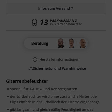
Infos zum Versand
13
VERKAUFSRANG
in Gitarrenbefeuchter
Beratung
Herstellerinformationen
Sicherheits- und Warnhinweise
Gitarrenbefeuchter
speziell für Akustik- und Konzertgitarren
der Luftbefeuchter wird ohne zusätzliche Halter oder
Clips einfach in das Schallloch der Gitarre eingehängt
gibt langsam und gleichmäßig Feuchtigkeit an das