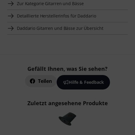
Zur Kategorie Gitarren und Bässe
Detaillierte Herstellerinfos für Daddario
Daddario Gitarren und Bässe zur Übersicht
Gefällt Ihnen, was Sie sehen?
Teilen
Hilfe & Feedback
Zuletzt angesehene Produkte