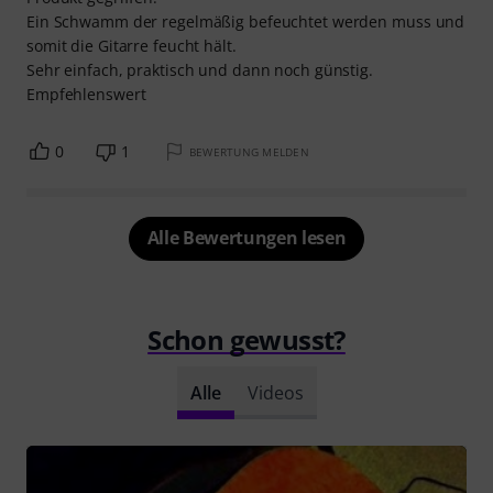
Ein Schwamm der regelmäßig befeuchtet werden muss und
somit die Gitarre feucht hält.
Sehr einfach, praktisch und dann noch günstig.
Empfehlenswert
0
1
BEWERTUNG MELDEN
Alle Bewertungen lesen
Schon gewusst?
Alle
Videos