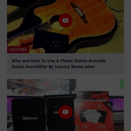
YOUTUBE
Why and How To Use A Planet Waves Acoustic
Guitar Humidifier By Sammy Bones.wmv
abspielen