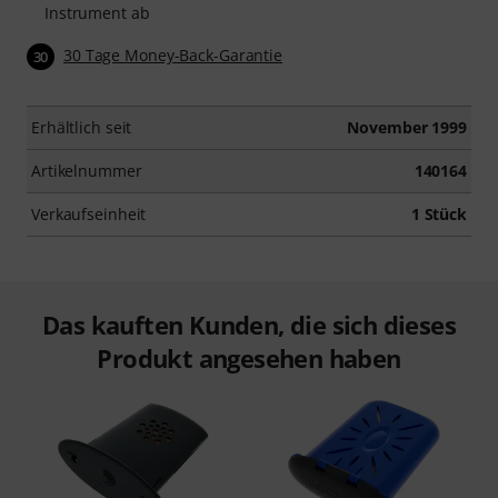
Instrument ab
30 Tage Money-Back-Garantie
30
Erhältlich seit
November 1999
Artikelnummer
140164
Verkaufseinheit
1 Stück
Das kauften Kunden, die sich dieses
Produkt angesehen haben