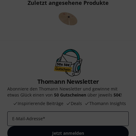
Zuletzt angesehene Produkte
Thomann Newsletter
Abonniere den Thomann Newsletter und gewinne mit
etwas Glück einen von
50 Gutscheinen
über jeweils
50€
!
Inspirierende Beiträge
Deals
Thomann Insights
E-Mail-Adresse
*
Jetzt anmelden