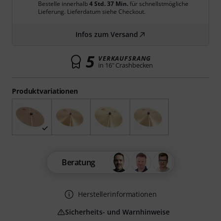
Bestelle innerhalb
4 Std. 37 Min.
für schnellstmögliche
Lieferung. Lieferdatum siehe Checkout.
Infos zum Versand
5
VERKAUFSRANG
in 16" Crashbecken
Produktvariationen
Beratung
Herstellerinformationen
Sicherheits- und Warnhinweise