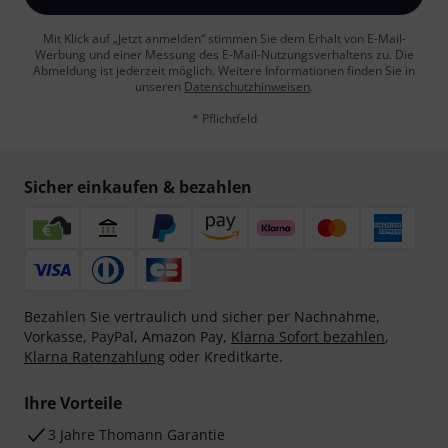
Mit Klick auf „Jetzt anmelden“ stimmen Sie dem Erhalt von E-Mail-
Werbung und einer Messung des E-Mail-Nutzungsverhaltens zu. Die
Abmeldung ist jederzeit möglich. Weitere Informationen finden Sie in
unseren
Datenschutzhinweisen
.
* Pflichtfeld
Sicher einkaufen & bezahlen
Bezahlen Sie vertraulich und sicher per Nachnahme,
Vorkasse, PayPal, Amazon Pay,
Klarna Sofort bezahlen
,
Klarna Ratenzahlung
oder Kreditkarte.
Ihre Vorteile
3 Jahre Thomann Garantie