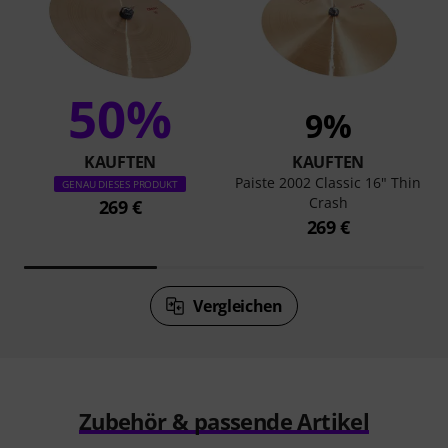
50%
9%
KAUFTEN
KAUFTEN
Paiste 2002 Classic 16" Thin
GENAU DIESES PRODUKT
Crash
269 €
269 €
Vergleichen
Zubehör & passende Artikel