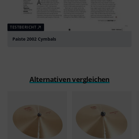
TESTBERICHT
Paiste 2002 Cymbals
Alternativen vergleichen