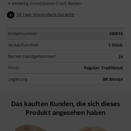
vielseitig einsetzbares Crash Becken
30 Tage Money-Back-Garantie
30
Artikelnummer
100815
Verkaufseinheit
1 Stück
Becken handgehämmert
Ja
Finish
Regular, Traditional
Legierung
B8 Bronze
Das kauften Kunden, die sich dieses
Produkt angesehen haben