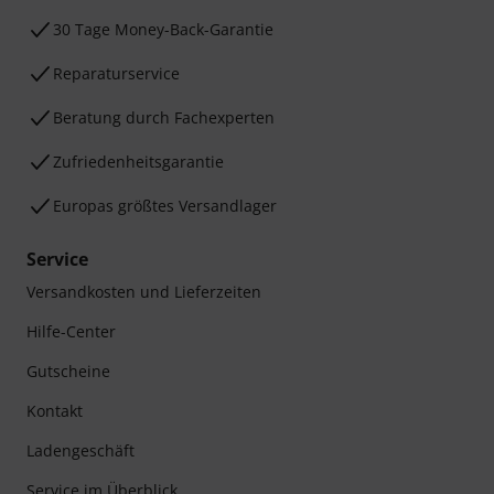
30 Tage Money-Back-Garantie
Reparaturservice
Beratung durch Fachexperten
Zufriedenheitsgarantie
Europas größtes Versandlager
Service
Versandkosten und Lieferzeiten
Hilfe-Center
Gutscheine
Kontakt
Ladengeschäft
Service im Überblick