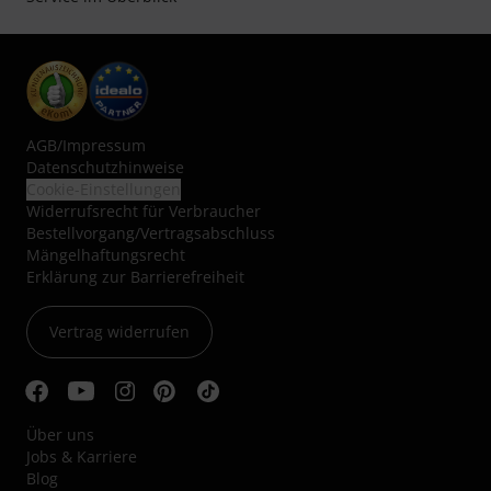
AGB
/
Impressum
Datenschutzhinweise
Cookie-Einstellungen
Widerrufsrecht für Verbraucher
Bestellvorgang/Vertragsabschluss
Mängelhaftungsrecht
Erklärung zur Barrierefreiheit
Vertrag widerrufen
Über uns
Jobs & Karriere
Blog