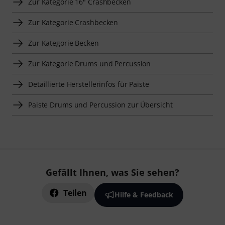
Zur Kategorie 16" Crashbecken
Zur Kategorie Crashbecken
Zur Kategorie Becken
Zur Kategorie Drums und Percussion
Detaillierte Herstellerinfos für Paiste
Paiste Drums und Percussion zur Übersicht
Gefällt Ihnen, was Sie sehen?
Teilen
Hilfe & Feedback