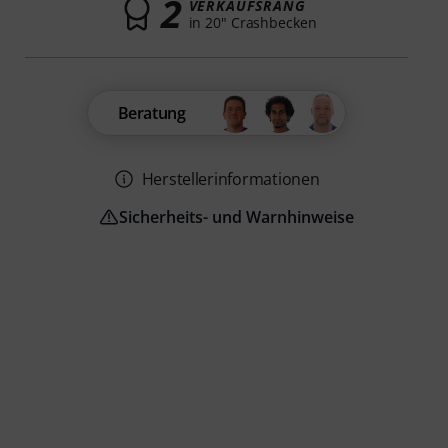
2
VERKAUFSRANG
in 20" Crashbecken
Beratung
Herstellerinformationen
Sicherheits- und Warnhinweise