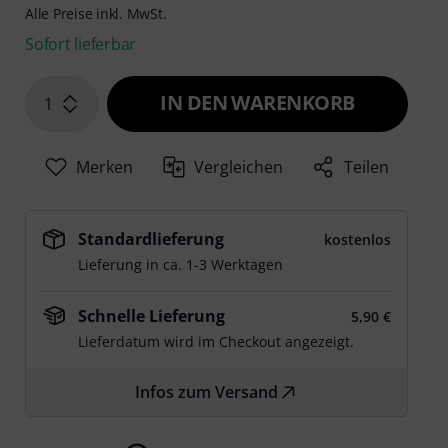
Alle Preise inkl. MwSt.
Sofort lieferbar
IN DEN WARENKORB
1
Merken
Vergleichen
Teilen
Standardlieferung
kostenlos
Lieferung in ca. 1-3 Werktagen
Schnelle Lieferung
5,90 €
Lieferdatum wird im Checkout angezeigt.
Infos zum Versand