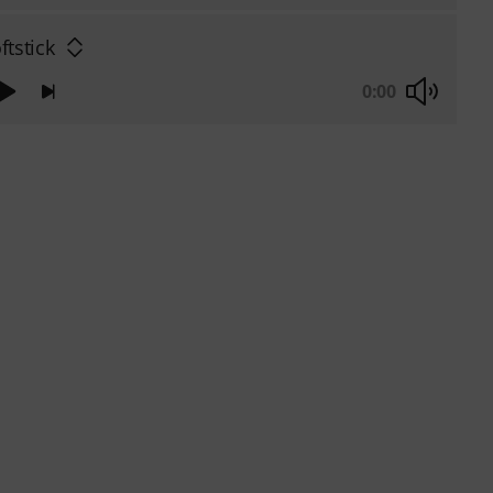
ftstick
0:00