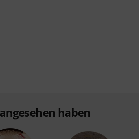
t angesehen haben