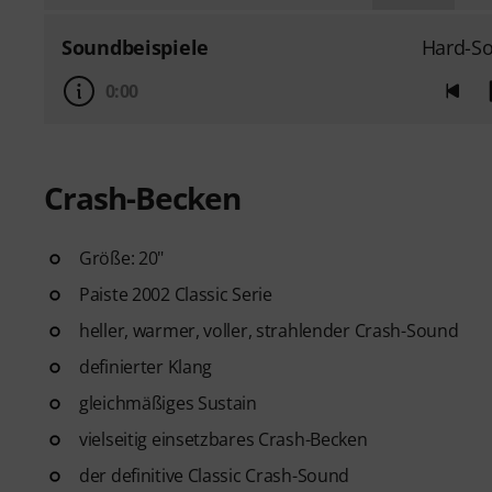
Soundbeispiele
Hard-So
0:00
Crash-Becken
Größe: 20"
Paiste 2002 Classic Serie
heller, warmer, voller, strahlender Crash-Sound
definierter Klang
gleichmäßiges Sustain
vielseitig einsetzbares Crash-Becken
der definitive Classic Crash-Sound