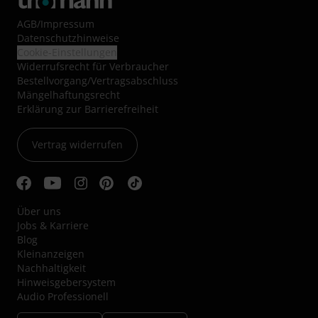
AGB
/
Impressum
Datenschutzhinweise
Cookie-Einstellungen
Widerrufsrecht für Verbraucher
Bestellvorgang/Vertragsabschluss
Mängelhaftungsrecht
Erklärung zur Barrierefreiheit
Vertrag widerrufen
Über uns
Jobs & Karriere
Blog
Kleinanzeigen
Nachhaltigkeit
Hinweisgebersystem
Audio Professionell