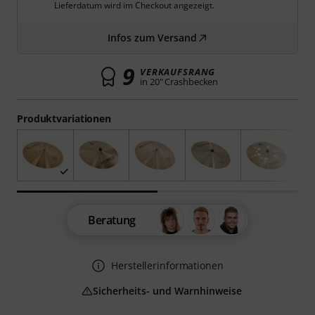
Lieferdatum wird im Checkout angezeigt.
Infos zum Versand
9
VERKAUFSRANG
in 20" Crashbecken
Produktvariationen
Beratung
Herstellerinformationen
Sicherheits- und Warnhinweise