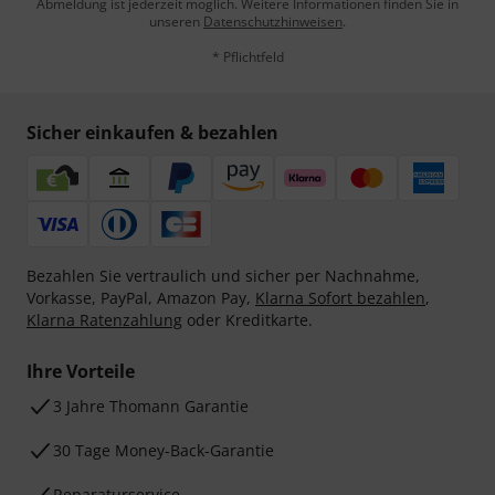
Abmeldung ist jederzeit möglich. Weitere Informationen finden Sie in
unseren
Datenschutzhinweisen
.
* Pflichtfeld
Sicher einkaufen & bezahlen
Bezahlen Sie vertraulich und sicher per Nachnahme,
Vorkasse, PayPal, Amazon Pay,
Klarna Sofort bezahlen
,
Klarna Ratenzahlung
oder Kreditkarte.
Ihre Vorteile
3 Jahre Thomann Garantie
30 Tage Money-Back-Garantie
Reparaturservice