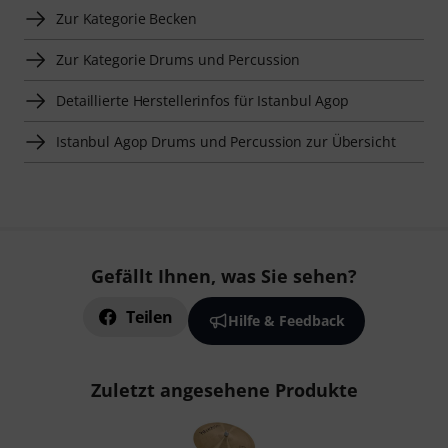
Zur Kategorie Becken
Zur Kategorie Drums und Percussion
Detaillierte Herstellerinfos für Istanbul Agop
Istanbul Agop Drums und Percussion zur Übersicht
Gefällt Ihnen, was Sie sehen?
Teilen
Hilfe & Feedback
Zuletzt angesehene Produkte