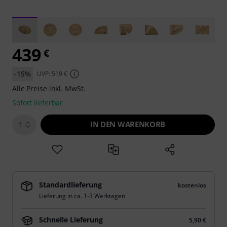
439
€
-15%
UVP: 519 €
Alle Preise inkl. MwSt.
Sofort lieferbar
IN DEN WARENKORB
1
Standardlieferung
kostenlos
Lieferung in ca. 1-3 Werktagen
Schnelle Lieferung
5,90 €