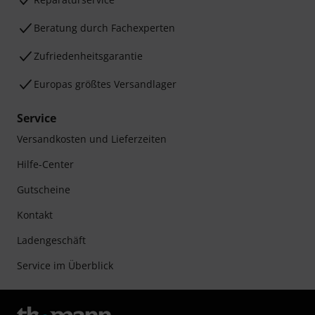
Beratung durch Fachexperten
Zufriedenheitsgarantie
Europas größtes Versandlager
Service
Versandkosten und Lieferzeiten
Hilfe-Center
Gutscheine
Kontakt
Ladengeschäft
Service im Überblick