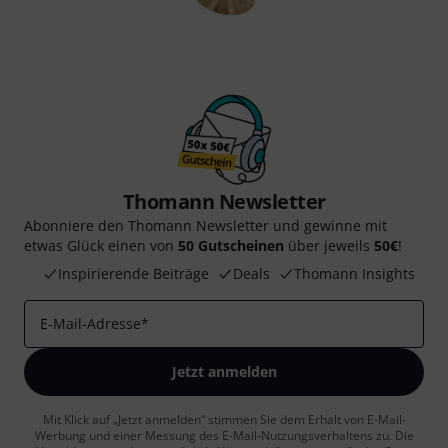
Thomann Newsletter
Abonniere den Thomann Newsletter und gewinne mit
etwas Glück einen von
50 Gutscheinen
über jeweils
50€
!
Inspirierende Beiträge
Deals
Thomann Insights
E-Mail-Adresse
*
Jetzt anmelden
Mit Klick auf „Jetzt anmelden“ stimmen Sie dem Erhalt von E-Mail-
Werbung und einer Messung des E-Mail-Nutzungsverhaltens zu. Die