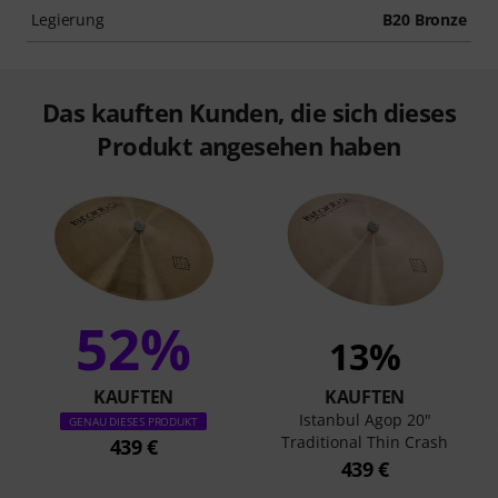
Legierung
B20 Bronze
Das kauften Kunden, die sich dieses
Produkt angesehen haben
52%
13%
KAUFTEN
KAUFTEN
Istanbul Agop 20"
GENAU DIESES PRODUKT
Traditional Thin Crash
439 €
439 €