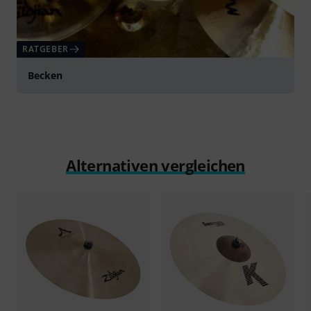
RATGEBER
Becken
Alternativen vergleichen