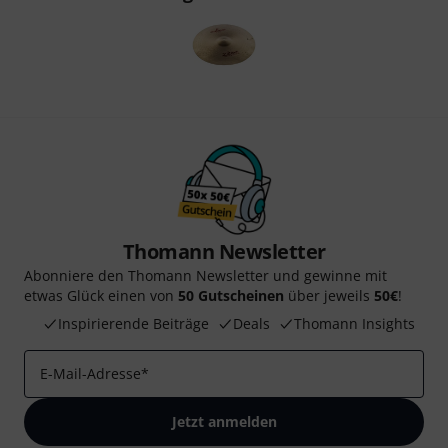
Thomann Newsletter
Abonniere den Thomann Newsletter und gewinne mit
etwas Glück einen von
50 Gutscheinen
über jeweils
50€
!
Inspirierende Beiträge
Deals
Thomann Insights
E-Mail-Adresse
*
Jetzt anmelden