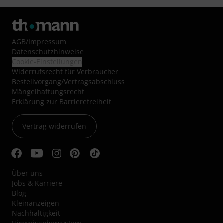
AGB
/
Impressum
Datenschutzhinweise
Cookie-Einstellungen
Widerrufsrecht für Verbraucher
Bestellvorgang/Vertragsabschluss
Mängelhaftungsrecht
Erklärung zur Barrierefreiheit
Vertrag widerrufen
Über uns
Jobs & Karriere
Blog
Kleinanzeigen
Nachhaltigkeit
Hinweisgebersystem