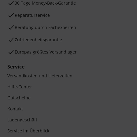
30 Tage Money-Back-Garantie
Reparaturservice
Beratung durch Fachexperten
Zufriedenheitsgarantie
Europas größtes Versandlager
Service
Versandkosten und Lieferzeiten
Hilfe-Center
Gutscheine
Kontakt
Ladengeschäft
Service im Überblick