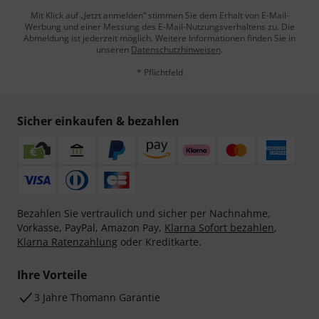
Mit Klick auf „Jetzt anmelden“ stimmen Sie dem Erhalt von E-Mail-
Werbung und einer Messung des E-Mail-Nutzungsverhaltens zu. Die
Abmeldung ist jederzeit möglich. Weitere Informationen finden Sie in
unseren
Datenschutzhinweisen
.
* Pflichtfeld
Sicher einkaufen & bezahlen
Bezahlen Sie vertraulich und sicher per Nachnahme,
Vorkasse, PayPal, Amazon Pay,
Klarna Sofort bezahlen
,
Klarna Ratenzahlung
oder Kreditkarte.
Ihre Vorteile
3 Jahre Thomann Garantie