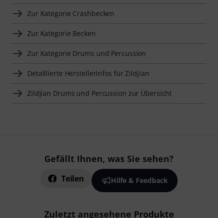
Zur Kategorie Crashbecken
Zur Kategorie Becken
Zur Kategorie Drums und Percussion
Detaillierte Herstellerinfos für Zildjian
Zildjian Drums und Percussion zur Übersicht
Gefällt Ihnen, was Sie sehen?
Teilen
Hilfe & Feedback
Zuletzt angesehene Produkte