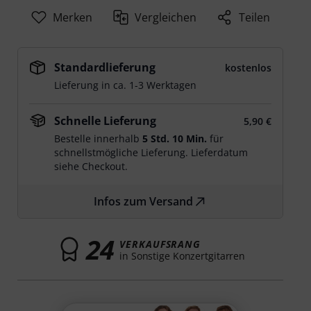
Merken
Vergleichen
Teilen
Standardlieferung
kostenlos
Lieferung in ca. 1-3 Werktagen
Schnelle Lieferung
5,90 €
Bestelle innerhalb
5 Std. 10 Min.
für
schnellstmögliche Lieferung. Lieferdatum
siehe Checkout.
Infos zum Versand
24
VERKAUFSRANG
in Sonstige Konzertgitarren