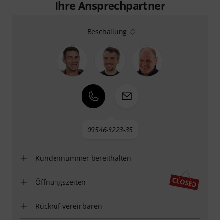
Ihre Ansprechpartner
Beschallung
09546-9223-35
Kundennummer bereithalten
Öffnungszeiten
Rückruf vereinbaren