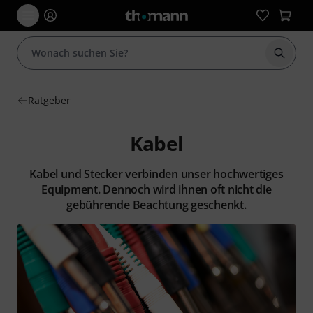
Suche 
Ratgeber
Kabel
Kabel und Stecker verbinden unser hochwertiges
Equipment. Dennoch wird ihnen oft nicht die
gebührende Beachtung geschenkt.