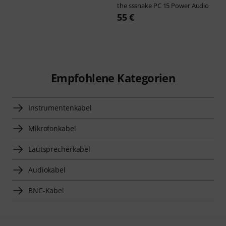
the sssnake
PC 15 Power Audio
55 €
Empfohlene Kategorien
Instrumentenkabel
Mikrofonkabel
Lautsprecherkabel
Audiokabel
BNC-Kabel