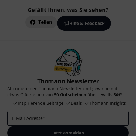
Gefällt Ihnen, was Sie sehen?
Teilen
Hilfe & Feedback
Thomann Newsletter
Abonniere den Thomann Newsletter und gewinne mit
etwas Glück einen von
50 Gutscheinen
über jeweils
50€
!
Inspirierende Beiträge
Deals
Thomann Insights
E-Mail-Adresse
*
Jetzt anmelden