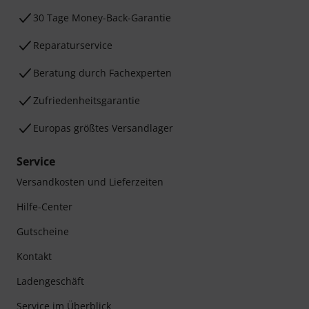
30 Tage Money-Back-Garantie
Reparaturservice
Beratung durch Fachexperten
Zufriedenheitsgarantie
Europas größtes Versandlager
Service
Versandkosten und Lieferzeiten
Hilfe-Center
Gutscheine
Kontakt
Ladengeschäft
Service im Überblick