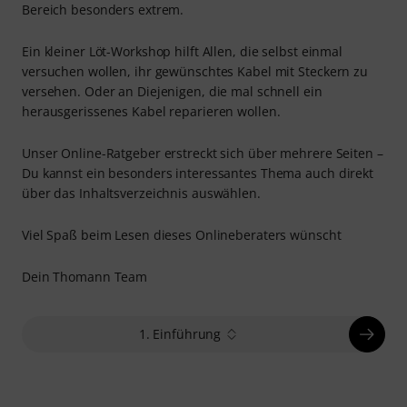
Bereich besonders extrem.
Ein kleiner Löt-Workshop hilft Allen, die selbst einmal
versuchen wollen, ihr gewünschtes Kabel mit Steckern zu
versehen. Oder an Diejenigen, die mal schnell ein
herausgerissenes Kabel reparieren wollen.
Unser Online-Ratgeber erstreckt sich über mehrere Seiten –
Du kannst ein besonders interessantes Thema auch direkt
über das Inhaltsverzeichnis auswählen.
Viel Spaß beim Lesen dieses Onlineberaters wünscht
Dein Thomann Team
1. Einführung