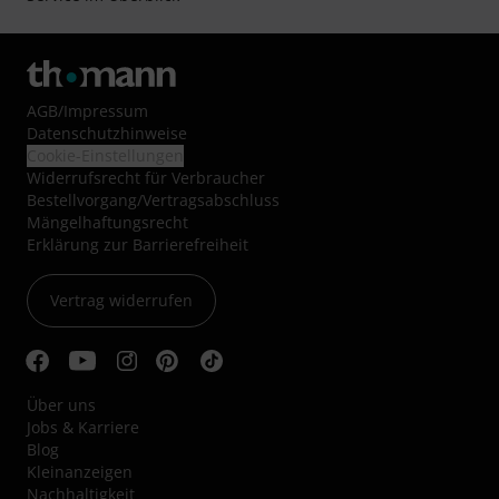
AGB
/
Impressum
Datenschutzhinweise
Cookie-Einstellungen
Widerrufsrecht für Verbraucher
Bestellvorgang/Vertragsabschluss
Mängelhaftungsrecht
Erklärung zur Barrierefreiheit
Vertrag widerrufen
Über uns
Jobs & Karriere
Blog
Kleinanzeigen
Nachhaltigkeit