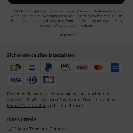
Mit Klick auf „Jetzt anmelden“ stimmen Sie dem Erhalt von E-Mail-
Werbung und einer Messung des E-Mail-Nutzungsverhaltens zu. Die
Abmeldung ist jederzeit möglich. Weitere Informationen finden Sie in
unseren
Datenschutzhinweisen
.
* Pflichtfeld
Sicher einkaufen & bezahlen
Bezahlen Sie vertraulich und sicher per Nachnahme,
Vorkasse, PayPal, Amazon Pay,
Klarna Sofort bezahlen
,
Klarna Ratenzahlung
oder Kreditkarte.
Ihre Vorteile
3 Jahre Thomann Garantie