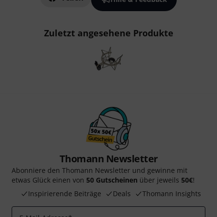
Zuletzt angesehene Produkte
Thomann Newsletter
Abonniere den Thomann Newsletter und gewinne mit
etwas Glück einen von
50 Gutscheinen
über jeweils
50€
!
Inspirierende Beiträge
Deals
Thomann Insights