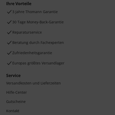
Ihre Vorteile
3 Jahre Thomann Garantie
30 Tage Money-Back-Garantie
Reparaturservice
Beratung durch Fachexperten
Zufriedenheitsgarantie
Europas größtes Versandlager
Service
Versandkosten und Lieferzeiten
Hilfe-Center
Gutscheine
Kontakt