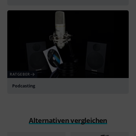
RATGEBER
Podcasting
Alternativen vergleichen