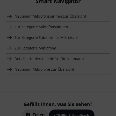
Smart Navigator
Neumann Mikrofonspinnen zur Übersicht
Zur Kategorie Mikrofonspinnen
Zur Kategorie Zubehör für Mikrofone
Zur Kategorie Mikrofone
Detaillierte Herstellerinfos für Neumann
Neumann Mikrofone zur Übersicht
Gefällt Ihnen, was Sie sehen?
Teilen
Hilfe & Feedback