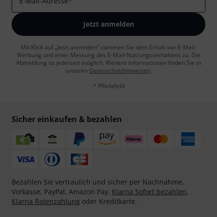
E-Mail-Adresse
*
Jetzt anmelden
Mit Klick auf „Jetzt anmelden“ stimmen Sie dem Erhalt von E-Mail-
Werbung und einer Messung des E-Mail-Nutzungsverhaltens zu. Die
Abmeldung ist jederzeit möglich. Weitere Informationen finden Sie in
unseren
Datenschutzhinweisen
.
* Pflichtfeld
Sicher einkaufen & bezahlen
Bezahlen Sie vertraulich und sicher per Nachnahme,
Vorkasse, PayPal, Amazon Pay,
Klarna Sofort bezahlen
,
Klarna Ratenzahlung
oder Kreditkarte.