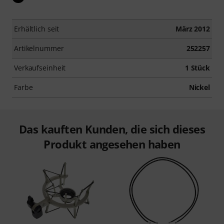
Erhältlich seit
März 2012
Artikelnummer
252257
Verkaufseinheit
1 Stück
Farbe
Nickel
Das kauften Kunden, die sich dieses
Produkt angesehen haben