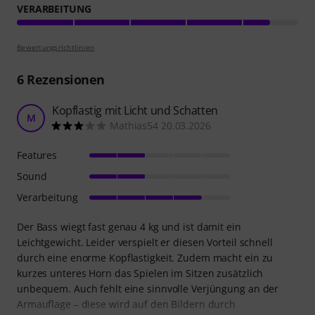
VERARBEITUNG
Bewertungsrichtlinien
6
Rezensionen
Kopflastig mit Licht und Schatten
M
Mathias54 20.03.2026
Features
Sound
Verarbeitung
Der Bass wiegt fast genau 4 kg und ist damit ein
Leichtgewicht. Leider verspielt er diesen Vorteil schnell
durch eine enorme Kopflastigkeit. Zudem macht ein zu
kurzes unteres Horn das Spielen im Sitzen zusätzlich
unbequem. Auch fehlt eine sinnvolle Verjüngung an der
Armauflage – diese wird auf den Bildern durch