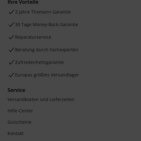
Ihre Vorteile
3 Jahre Thomann Garantie
30 Tage Money-Back-Garantie
Reparaturservice
Beratung durch Fachexperten
Zufriedenheitsgarantie
Europas größtes Versandlager
Service
Versandkosten und Lieferzeiten
Hilfe-Center
Gutscheine
Kontakt