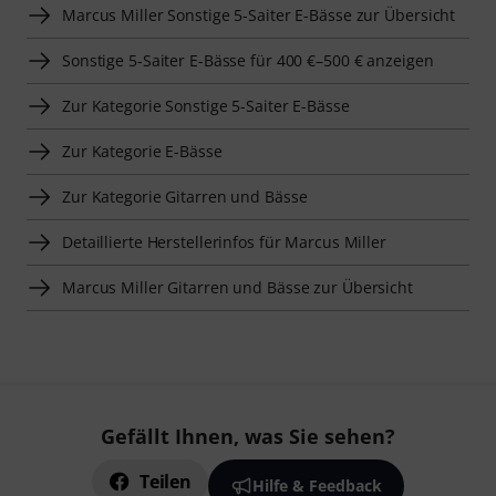
Marcus Miller Sonstige 5-Saiter E-Bässe zur Übersicht
Sonstige 5-Saiter E-Bässe für 400 €–500 € anzeigen
Zur Kategorie Sonstige 5-Saiter E-Bässe
Zur Kategorie E-Bässe
Zur Kategorie Gitarren und Bässe
Detaillierte Herstellerinfos für Marcus Miller
Marcus Miller Gitarren und Bässe zur Übersicht
Gefällt Ihnen, was Sie sehen?
Teilen
Hilfe & Feedback