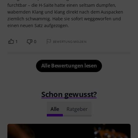
furchtbar – die H-Saite hatte einen seltsam dumpfen,
wabernden Klang und klang direkt nach dem Auspacken
ziemlich schwammig. Habe sie sofort weggeworfen und
einen neuen Satz aufgezogen.
1
0
BEWERTUNG MELDEN
Alle Bewertungen lesen
Schon gewusst?
Alle
Ratgeber