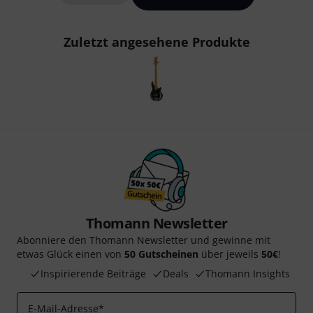
Zuletzt angesehene Produkte
Thomann Newsletter
Abonniere den Thomann Newsletter und gewinne mit
etwas Glück einen von
50 Gutscheinen
über jeweils
50€
!
Inspirierende Beiträge
Deals
Thomann Insights
E-Mail-Adresse
*