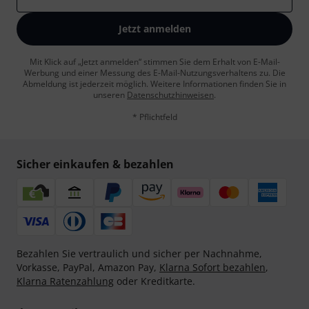
Jetzt anmelden
Mit Klick auf „Jetzt anmelden“ stimmen Sie dem Erhalt von E-Mail-
Werbung und einer Messung des E-Mail-Nutzungsverhaltens zu. Die
Abmeldung ist jederzeit möglich. Weitere Informationen finden Sie in
unseren
Datenschutzhinweisen
.
* Pflichtfeld
Sicher einkaufen & bezahlen
Bezahlen Sie vertraulich und sicher per Nachnahme,
Vorkasse, PayPal, Amazon Pay,
Klarna Sofort bezahlen
,
Klarna Ratenzahlung
oder Kreditkarte.