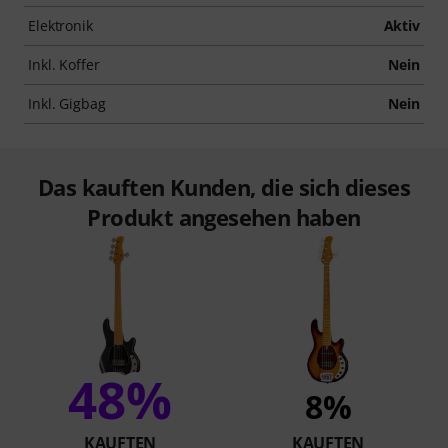
Elektronik
Aktiv
Inkl. Koffer
Nein
Inkl. Gigbag
Nein
Das kauften Kunden, die sich dieses
Produkt angesehen haben
48%
8%
KAUFTEN
KAUFTEN