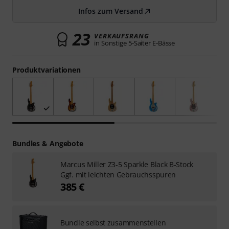
Infos zum Versand
23
VERKAUFSRANG
in Sonstige 5-Saiter E-Bässe
Produktvariationen
Bundles & Angebote
Marcus Miller Z3-5 Sparkle Black B-Stock
Ggf. mit leichten Gebrauchsspuren
385 €
Bundle selbst zusammenstellen