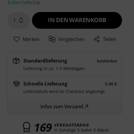
Sofort lieferbar
IN DEN WARENKORB
1
Merken
Vergleichen
Teilen
Standardlieferung
kostenlos
Lieferung in ca. 1-3 Werktagen
Schnelle Lieferung
5,90 €
Lieferdatum wird im Checkout angezeigt.
Infos zum Versand
169
VERKAUFSRANG
in Sonstige 5-Saiter E-Bässe