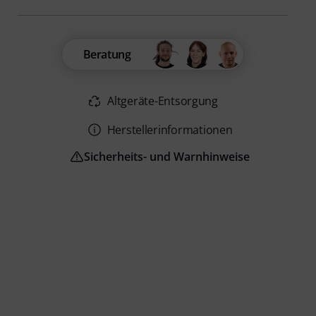
Beratung
Altgeräte-Entsorgung
Herstellerinformationen
Sicherheits- und Warnhinweise