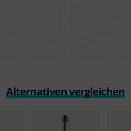
Alternativen vergleichen