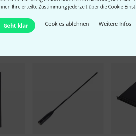
nnen Ihre erteilte Zustimmung jederzeit über die Cookie-Einst
Cookies ablehnen
Weitere Infos
Geht klar
Zubehör & passende Artike