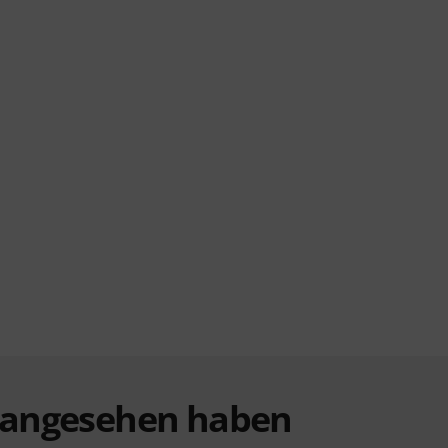
t angesehen haben