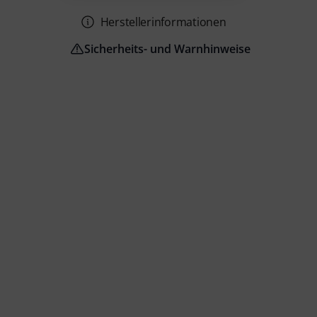
Herstellerinformationen
Sicherheits- und Warnhinweise