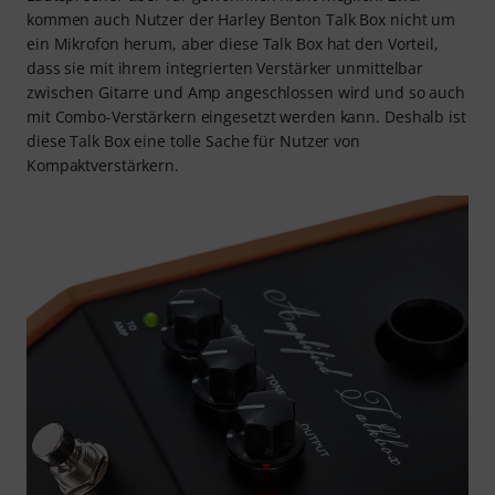
kommen auch Nutzer der Harley Benton Talk Box nicht um
ein Mikrofon herum, aber diese Talk Box hat den Vorteil,
dass sie mit ihrem integrierten Verstärker unmittelbar
zwischen Gitarre und Amp angeschlossen wird und so auch
mit Combo-Verstärkern eingesetzt werden kann. Deshalb ist
diese Talk Box eine tolle Sache für Nutzer von
Kompaktverstärkern.