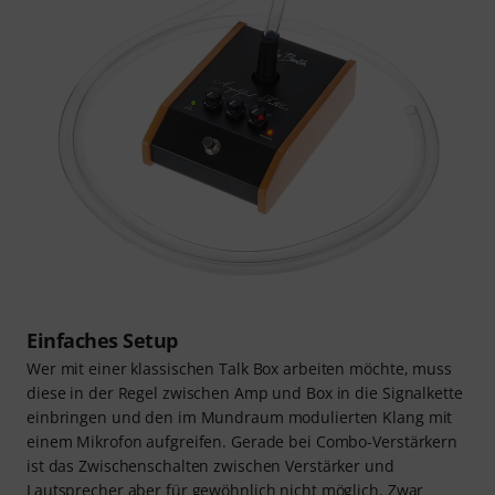
Einfaches Setup
Wer mit einer klassischen Talk Box arbeiten möchte, muss
diese in der Regel zwischen Amp und Box in die Signalkette
einbringen und den im Mundraum modulierten Klang mit
einem Mikrofon aufgreifen. Gerade bei Combo-Verstärkern
ist das Zwischenschalten zwischen Verstärker und
Lautsprecher aber für gewöhnlich nicht möglich. Zwar