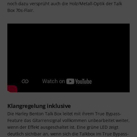
noch dazu versprüht auch die Holz/Metall-Optik der Talk
Box 70s-Flair.
Klangregelung inklusive
Die Harley Benton Talk Box leitet mit ihrem True Bypass-
Feature das Gitarrensignal vollkommen unbearbeitet weiter,
wenn der Effekt ausgeschaltet ist. Eine grüne LED zeigt
deutlich sichtbar an, wenn sich die Talkbox im True Bypass-