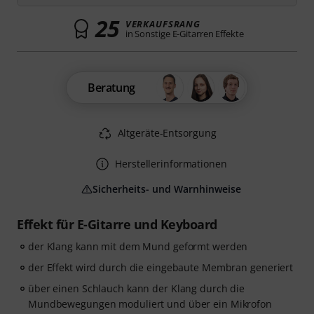
25
VERKAUFSRANG
in Sonstige E-Gitarren Effekte
Beratung
Altgeräte-Entsorgung
Herstellerinformationen
Sicherheits- und Warnhinweise
Effekt für E-Gitarre und Keyboard
der Klang kann mit dem Mund geformt werden
der Effekt wird durch die eingebaute Membran generiert
über einen Schlauch kann der Klang durch die
Mundbewegungen moduliert und über ein Mikrofon