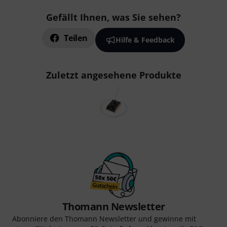
Gefällt Ihnen, was Sie sehen?
Teilen
Hilfe & Feedback
Zuletzt angesehene Produkte
Thomann Newsletter
Abonniere den Thomann Newsletter und gewinne mit