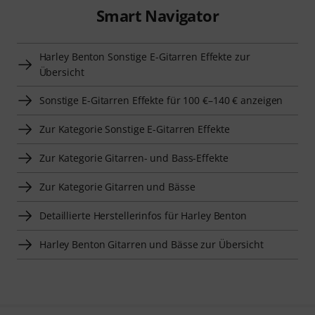
Smart Navigator
Harley Benton Sonstige E-Gitarren Effekte zur
Übersicht
Sonstige E-Gitarren Effekte für 100 €–140 € anzeigen
Zur Kategorie Sonstige E-Gitarren Effekte
Zur Kategorie Gitarren- und Bass-Effekte
Zur Kategorie Gitarren und Bässe
Detaillierte Herstellerinfos für Harley Benton
Harley Benton Gitarren und Bässe zur Übersicht