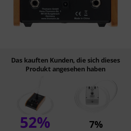
Das kauften Kunden, die sich dieses
Produkt angesehen haben
52%
7%