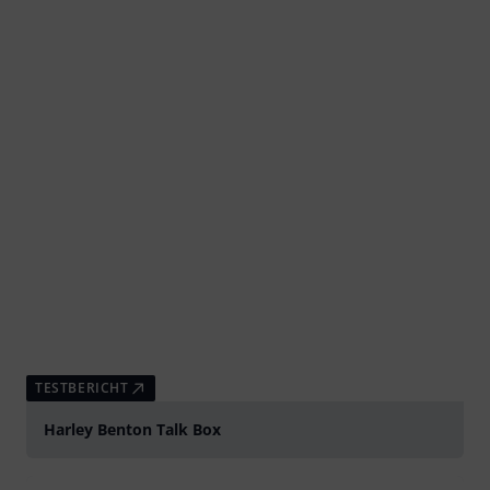
TESTBERICHT
Harley Benton Talk Box