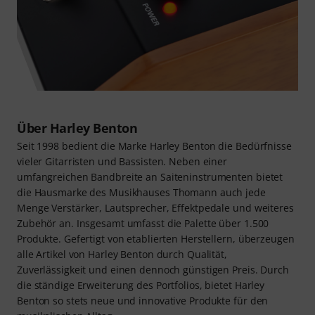
Über Harley Benton
Seit 1998 bedient die Marke Harley Benton die Bedürfnisse
vieler Gitarristen und Bassisten. Neben einer
umfangreichen Bandbreite an Saiteninstrumenten bietet
die Hausmarke des Musikhauses Thomann auch jede
Menge Verstärker, Lautsprecher, Effektpedale und weiteres
Zubehör an. Insgesamt umfasst die Palette über 1.500
Produkte. Gefertigt von etablierten Herstellern, überzeugen
alle Artikel von Harley Benton durch Qualität,
Zuverlässigkeit und einen dennoch günstigen Preis. Durch
die ständige Erweiterung des Portfolios, bietet Harley
Benton so stets neue und innovative Produkte für den