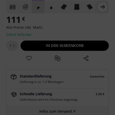
+9
111
€
Alle Preise inkl. MwSt.
Sofort lieferbar
IN DEN WARENKORB
1
Standardlieferung
kostenlos
Lieferung in ca. 1-3 Werktagen
Schnelle Lieferung
5,90 €
Lieferdatum wird im Checkout angezeigt.
Infos zum Versand