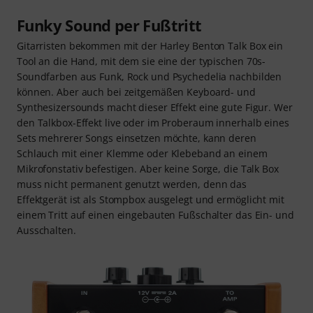
Funky Sound per Fußtritt
Gitarristen bekommen mit der Harley Benton Talk Box ein
Tool an die Hand, mit dem sie eine der typischen 70s-
Soundfarben aus Funk, Rock und Psychedelia nachbilden
können. Aber auch bei zeitgemäßen Keyboard- und
Synthesizersounds macht dieser Effekt eine gute Figur. Wer
den Talkbox-Effekt live oder im Proberaum innerhalb eines
Sets mehrerer Songs einsetzen möchte, kann deren
Schlauch mit einer Klemme oder Klebeband an einem
Mikrofonstativ befestigen. Aber keine Sorge, die Talk Box
muss nicht permanent genutzt werden, denn das
Effektgerät ist als Stompbox ausgelegt und ermöglicht mit
einem Tritt auf einen eingebauten Fußschalter das Ein- und
Ausschalten.