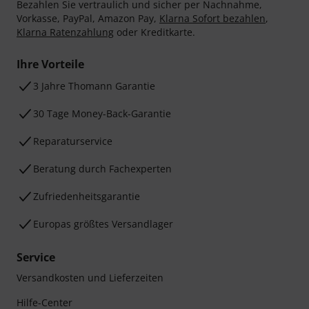
Bezahlen Sie vertraulich und sicher per Nachnahme,
Vorkasse, PayPal, Amazon Pay,
Klarna Sofort bezahlen
,
Klarna Ratenzahlung
oder Kreditkarte.
Ihre Vorteile
3 Jahre Thomann Garantie
30 Tage Money-Back-Garantie
Reparaturservice
Beratung durch Fachexperten
Zufriedenheitsgarantie
Europas größtes Versandlager
Service
Versandkosten und Lieferzeiten
Hilfe-Center