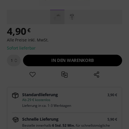
4,90
€
Alle Preise inkl. MwSt.
Sofort lieferbar
IN DEN WARENKORB
1
Standardlieferung
3,90 €
Ab 29 € kostenlos
Lieferung in ca. 1-3 Werktagen
Schnelle Lieferung
5,90 €
Bestelle innerhalb
6 Std. 52 Min.
für schnellstmögliche