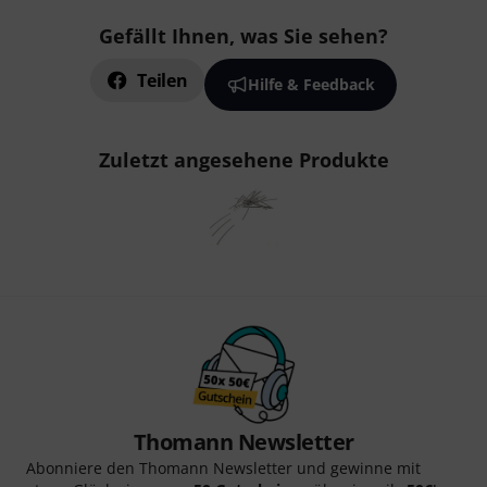
Gefällt Ihnen, was Sie sehen?
Teilen
Hilfe & Feedback
Zuletzt angesehene Produkte
Thomann Newsletter
Abonniere den Thomann Newsletter und gewinne mit