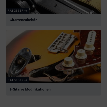
RATGEBER
Gitarrenzubehör
RATGEBER
E-Gitarre Modifikationen