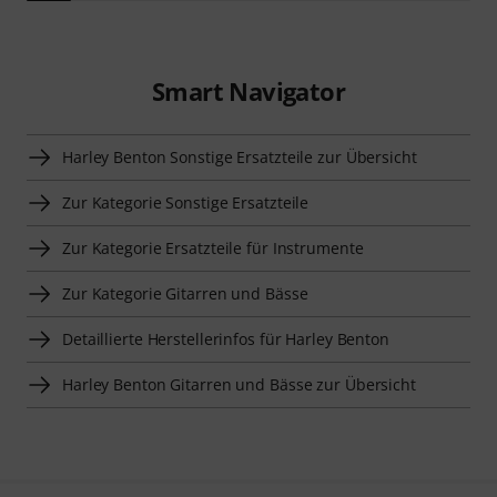
Smart Navigator
Harley Benton Sonstige Ersatzteile zur Übersicht
Zur Kategorie Sonstige Ersatzteile
Zur Kategorie Ersatzteile für Instrumente
Zur Kategorie Gitarren und Bässe
Detaillierte Herstellerinfos für Harley Benton
Harley Benton Gitarren und Bässe zur Übersicht