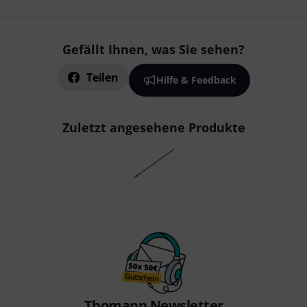
Gefällt Ihnen, was Sie sehen?
Teilen
Hilfe & Feedback
Zuletzt angesehene Produkte
Thomann Newsletter