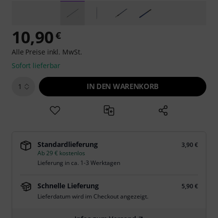
10,90
€
Alle Preise inkl. MwSt.
Sofort lieferbar
IN DEN WARENKORB
1
Standardlieferung
3,90 €
Ab 29 € kostenlos
Lieferung in ca. 1-3 Werktagen
Schnelle Lieferung
5,90 €
Lieferdatum wird im Checkout angezeigt.