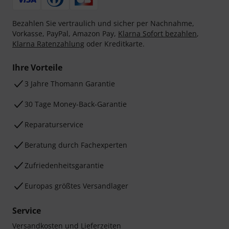
Bezahlen Sie vertraulich und sicher per Nachnahme,
Vorkasse, PayPal, Amazon Pay,
Klarna Sofort bezahlen
,
Klarna Ratenzahlung
oder Kreditkarte.
Ihre Vorteile
3 Jahre Thomann Garantie
30 Tage Money-Back-Garantie
Reparaturservice
Beratung durch Fachexperten
Zufriedenheitsgarantie
Europas größtes Versandlager
Service
Versandkosten und Lieferzeiten