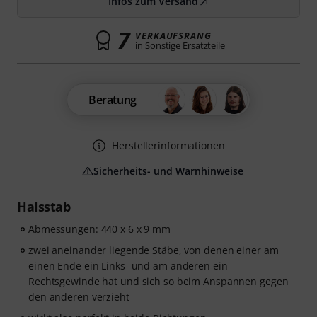
Infos zum Versand
7
VERKAUFSRANG
in Sonstige Ersatzteile
Beratung
Herstellerinformationen
Sicherheits- und Warnhinweise
Halsstab
Abmessungen: 440 x 6 x 9 mm
zwei aneinander liegende Stäbe, von denen einer am
einen Ende ein Links- und am anderen ein
Rechtsgewinde hat und sich so beim Anspannen gegen
den anderen verzieht