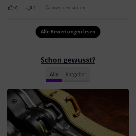
0
1
BEWERTUNG MELDEN
Alle Bewertungen lesen
Schon gewusst?
Alle
Ratgeber