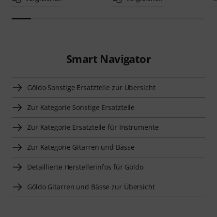
Smart Navigator
Göldo Sonstige Ersatzteile zur Übersicht
Zur Kategorie Sonstige Ersatzteile
Zur Kategorie Ersatzteile für Instrumente
Zur Kategorie Gitarren und Bässe
Detaillierte Herstellerinfos für Göldo
Göldo Gitarren und Bässe zur Übersicht