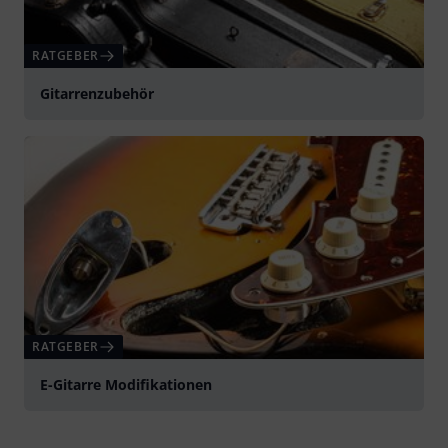
RATGEBER
Gitarrenzubehör
RATGEBER
E-Gitarre Modifikationen