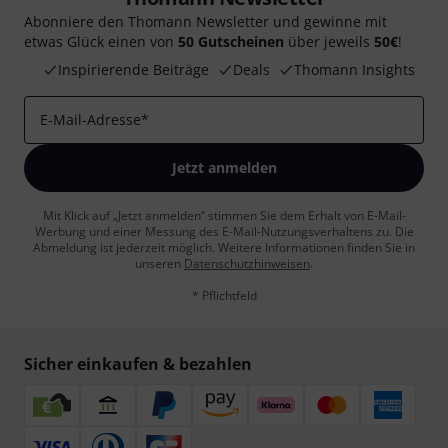
Abonniere den Thomann Newsletter und gewinne mit
etwas Glück einen von
50 Gutscheinen
über jeweils
50€
!
Inspirierende Beiträge
Deals
Thomann Insights
E-Mail-Adresse
*
Jetzt anmelden
Mit Klick auf „Jetzt anmelden“ stimmen Sie dem Erhalt von E-Mail-
Werbung und einer Messung des E-Mail-Nutzungsverhaltens zu. Die
Abmeldung ist jederzeit möglich. Weitere Informationen finden Sie in
unseren
Datenschutzhinweisen
.
* Pflichtfeld
Sicher einkaufen & bezahlen