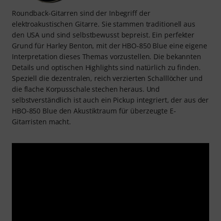
Roundback-Gitarren sind der Inbegriff der
elektroakustischen Gitarre. Sie stammen traditionell aus
den USA und sind selbstbewusst bepreist. Ein perfekter
Grund für Harley Benton, mit der HBO-850 Blue eine eigene
Interpretation dieses Themas vorzustellen. Die bekannten
Details und optischen Highlights sind natürlich zu finden.
Speziell die dezentralen, reich verzierten Schalllöcher und
die flache Korpusschale stechen heraus. Und
selbstverständlich ist auch ein Pickup integriert, der aus der
HBO-850 Blue den Akustiktraum für überzeugte E-
Gitarristen macht.