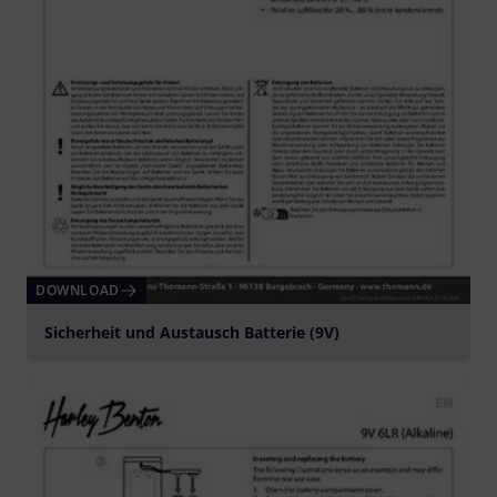
DOWNLOAD
Sicherheit und Austausch Batterie (9V)