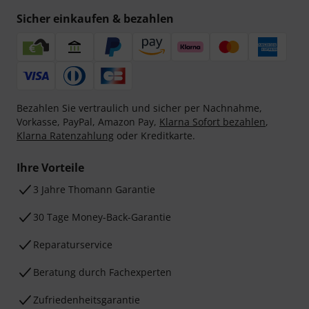
Sicher einkaufen & bezahlen
Bezahlen Sie vertraulich und sicher per Nachnahme,
Vorkasse, PayPal, Amazon Pay,
Klarna Sofort bezahlen
,
Klarna Ratenzahlung
oder Kreditkarte.
Ihre Vorteile
3 Jahre Thomann Garantie
30 Tage Money-Back-Garantie
Reparaturservice
Beratung durch Fachexperten
Zufriedenheitsgarantie