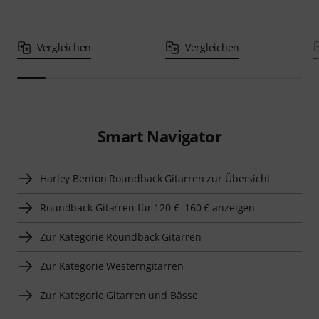
Vergleichen
Vergleichen
Smart Navigator
Harley Benton Roundback Gitarren zur Übersicht
Roundback Gitarren für 120 €–160 € anzeigen
Zur Kategorie Roundback Gitarren
Zur Kategorie Westerngitarren
Zur Kategorie Gitarren und Bässe