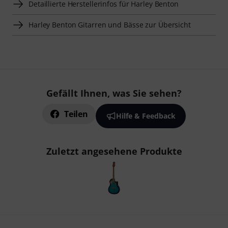
Detaillierte Herstellerinfos für Harley Benton
Harley Benton Gitarren und Bässe zur Übersicht
Gefällt Ihnen, was Sie sehen?
Teilen
Hilfe & Feedback
Zuletzt angesehene Produkte