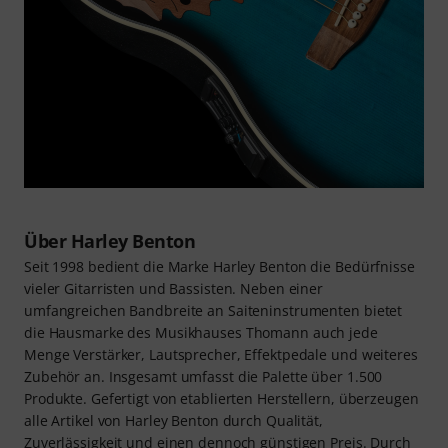
Über Harley Benton
Seit 1998 bedient die Marke Harley Benton die Bedürfnisse
vieler Gitarristen und Bassisten. Neben einer
umfangreichen Bandbreite an Saiteninstrumenten bietet
die Hausmarke des Musikhauses Thomann auch jede
Menge Verstärker, Lautsprecher, Effektpedale und weiteres
Zubehör an. Insgesamt umfasst die Palette über 1.500
Produkte. Gefertigt von etablierten Herstellern, überzeugen
alle Artikel von Harley Benton durch Qualität,
Zuverlässigkeit und einen dennoch günstigen Preis. Durch