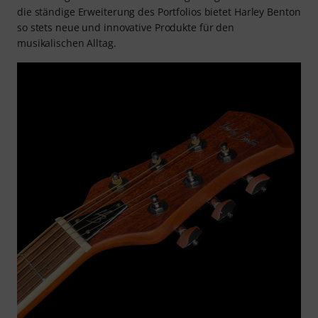
die ständige Erweiterung des Portfolios bietet Harley Benton
so stets neue und innovative Produkte für den
musikalischen Alltag.