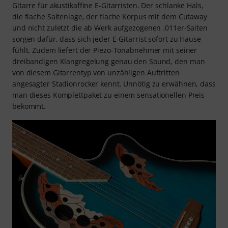
Gitarre für akustikaffine E-Gitarristen. Der schlanke Hals,
die flache Saitenlage, der flache Korpus mit dem Cutaway
und nicht zuletzt die ab Werk aufgezogenen .011er-Saiten
sorgen dafür, dass sich jeder E-Gitarrist sofort zu Hause
fühlt. Zudem liefert der Piezo-Tonabnehmer mit seiner
dreibandigen Klangregelung genau den Sound, den man
von diesem Gitarrentyp von unzähligen Auftritten
angesagter Stadionrocker kennt. Unnötig zu erwähnen, dass
man dieses Komplettpaket zu einem sensationellen Preis
bekommt.