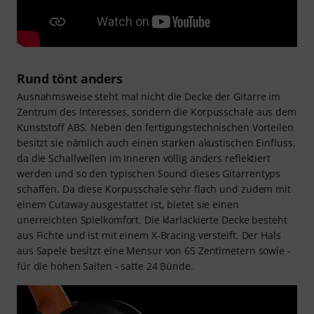
Rund tönt anders
Ausnahmsweise steht mal nicht die Decke der Gitarre im
Zentrum des Interesses, sondern die Korpusschale aus dem
Kunststoff ABS. Neben den fertigungstechnischen Vorteilen
besitzt sie nämlich auch einen starken akustischen Einfluss,
da die Schallwellen im Inneren völlig anders reflektiert
werden und so den typischen Sound dieses Gitarrentyps
schaffen. Da diese Korpusschale sehr flach und zudem mit
einem Cutaway ausgestattet ist, bietet sie einen
unerreichten Spielkomfort. Die klarlackierte Decke besteht
aus Fichte und ist mit einem X-Bracing versteift. Der Hals
aus Sapele besitzt eine Mensur von 65 Zentimetern sowie -
für die hohen Saiten - satte 24 Bünde.