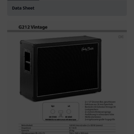
Data Sheet