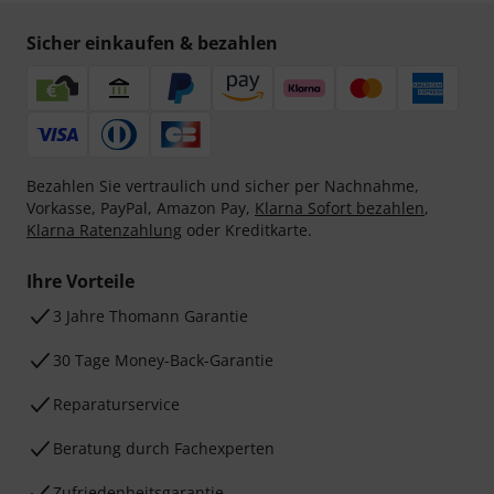
Sicher einkaufen & bezahlen
Bezahlen Sie vertraulich und sicher per Nachnahme,
Vorkasse, PayPal, Amazon Pay,
Klarna Sofort bezahlen
,
Klarna Ratenzahlung
oder Kreditkarte.
Ihre Vorteile
3 Jahre Thomann Garantie
30 Tage Money-Back-Garantie
Reparaturservice
Beratung durch Fachexperten
Zufriedenheitsgarantie