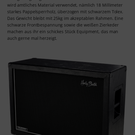
wird amtliches Material verwendet, nämlich 18 Millimeter
starkes Pappelsperrholz, überzogen mit schwarzem Tolex.
Das Gewicht bleibt mit 25kg im akzeptablen Rahmen. Eine
schwarze Frontbespannung sowie die weißen Zierkeder
machen aus ihr ein schickes Stück Equipment, das man
auch gerne mal herzeigt.