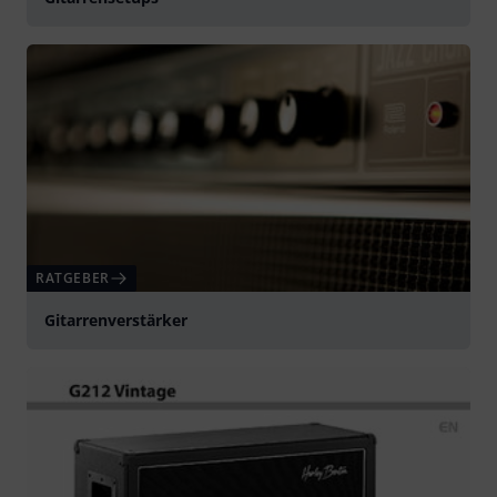
RATGEBER
Gitarrenverstärker