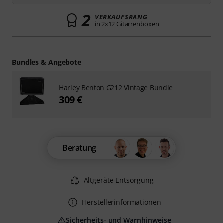
2
VERKAUFSRANG
in 2x12 Gitarrenboxen
Bundles & Angebote
Harley Benton G212 Vintage Bundle
309 €
Beratung
Altgeräte-Entsorgung
Herstellerinformationen
Sicherheits- und Warnhinweise