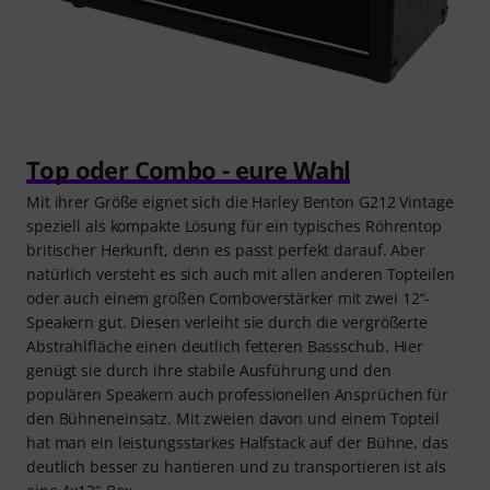
Top oder Combo - eure Wahl
Mit ihrer Größe eignet sich die Harley Benton G212 Vintage
speziell als kompakte Lösung für ein typisches Röhrentop
britischer Herkunft, denn es passt perfekt darauf. Aber
natürlich versteht es sich auch mit allen anderen Topteilen
oder auch einem großen Comboverstärker mit zwei 12“-
Speakern gut. Diesen verleiht sie durch die vergrößerte
Abstrahlfläche einen deutlich fetteren Bassschub. Hier
genügt sie durch ihre stabile Ausführung und den
populären Speakern auch professionellen Ansprüchen für
den Bühneneinsatz. Mit zweien davon und einem Topteil
hat man ein leistungsstarkes Halfstack auf der Bühne, das
deutlich besser zu hantieren und zu transportieren ist als