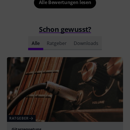
Alle Bewertungen lesen
Schon gewusst?
Alle
Ratgeber
Downloads
RATGEBER
Gitarrensetups