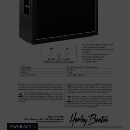
DOWNLOAD