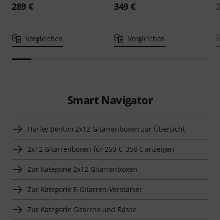
289 €
349 €
Vergleichen
Vergleichen
Smart Navigator
Harley Benton 2x12 Gitarrenboxen zur Übersicht
2x12 Gitarrenboxen für 250 €–350 € anzeigen
Zur Kategorie 2x12 Gitarrenboxen
Zur Kategorie E-Gitarren-Verstärker
Zur Kategorie Gitarren und Bässe