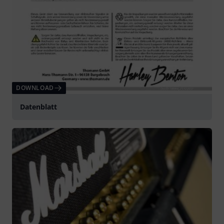
DOWNLOAD
Datenblatt