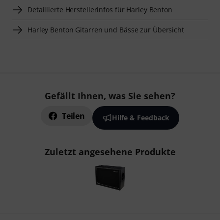
Detaillierte Herstellerinfos für Harley Benton
Harley Benton Gitarren und Bässe zur Übersicht
Gefällt Ihnen, was Sie sehen?
Teilen
Hilfe & Feedback
Zuletzt angesehene Produkte