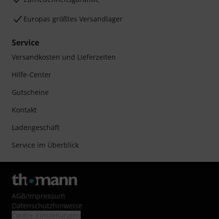
Europas größtes Versandlager
Service
Versandkosten und Lieferzeiten
Hilfe-Center
Gutscheine
Kontakt
Ladengeschäft
Service im Überblick
AGB
/
Impressum
Datenschutzhinweise
Cookie-Einstellungen