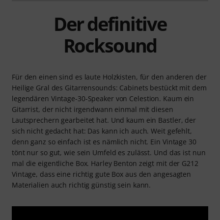
Der definitive
Rocksound
Für den einen sind es laute Holzkisten, für den anderen der
Heilige Gral des Gitarrensounds: Cabinets bestückt mit dem
legendären Vintage-30-Speaker von Celestion. Kaum ein
Gitarrist, der nicht irgendwann einmal mit diesen
Lautsprechern gearbeitet hat. Und kaum ein Bastler, der
sich nicht gedacht hat: Das kann ich auch. Weit gefehlt,
denn ganz so einfach ist es nämlich nicht. Ein Vintage 30
tönt nur so gut, wie sein Umfeld es zulässt. Und das ist nun
mal die eigentliche Box. Harley Benton zeigt mit der G212
Vintage, dass eine richtig gute Box aus den angesagten
Materialien auch richtig günstig sein kann.