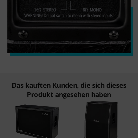
Das kauften Kunden, die sich dieses
Produkt angesehen haben