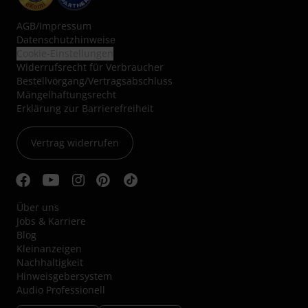
AGB
/
Impressum
Datenschutzhinweise
Cookie-Einstellungen
Widerrufsrecht für Verbraucher
Bestellvorgang/Vertragsabschluss
Mängelhaftungsrecht
Erklärung zur Barrierefreiheit
Vertrag widerrufen
Über uns
Jobs & Karriere
Blog
Kleinanzeigen
Nachhaltigkeit
Hinweisgebersystem
Audio Professionell