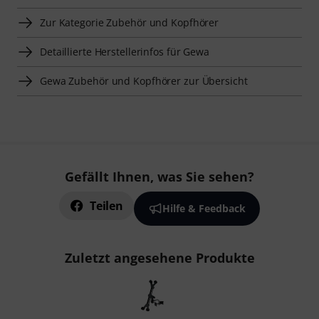
Zur Kategorie Zubehör und Kopfhörer
Detaillierte Herstellerinfos für Gewa
Gewa Zubehör und Kopfhörer zur Übersicht
Gefällt Ihnen, was Sie sehen?
Teilen
Hilfe & Feedback
Zuletzt angesehene Produkte