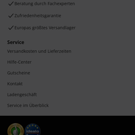
Beratung durch Fachexperten
Zufriedenheitsgarantie
Europas größtes Versandlager
Service
Versandkosten und Lieferzeiten
Hilfe-Center
Gutscheine
Kontakt
Ladengeschäft
Service im Überblick