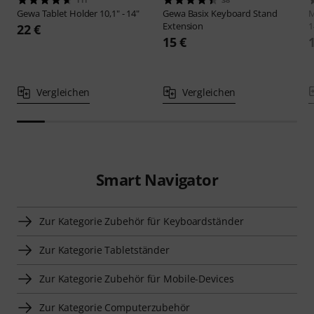
Gewa
Tablet Holder 10,1" - 14"
Gewa
Basix Keyboard Stand
M
Extension
1
22 €
15 €
Vergleichen
Vergleichen
Smart Navigator
Zur Kategorie Zubehör für Keyboardständer
Zur Kategorie Tabletständer
Zur Kategorie Zubehör für Mobile-Devices
Zur Kategorie Computerzubehör