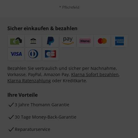
* Pflichtfeld
Sicher einkaufen & bezahlen
Bezahlen Sie vertraulich und sicher per Nachnahme,
Vorkasse, PayPal, Amazon Pay,
Klarna Sofort bezahlen
,
Klarna Ratenzahlung
oder Kreditkarte.
Ihre Vorteile
3 Jahre Thomann Garantie
30 Tage Money-Back-Garantie
Reparaturservice