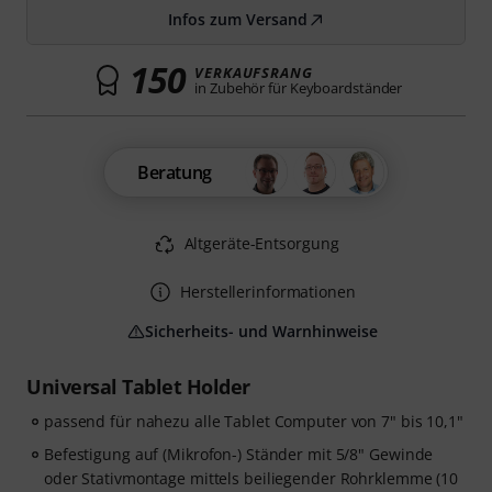
Infos zum Versand
150
VERKAUFSRANG
in Zubehör für Keyboardständer
Beratung
Altgeräte-Entsorgung
Herstellerinformationen
Sicherheits- und Warnhinweise
Universal Tablet Holder
passend für nahezu alle Tablet Computer von 7" bis 10,1"
Befestigung auf (Mikrofon-) Ständer mit 5/8" Gewinde
oder Stativmontage mittels beiliegender Rohrklemme (10