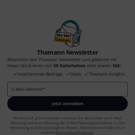
Thomann Newsletter
Abonniere den Thomann Newsletter und gewinne mit
etwas Glück einen von
50 Gutscheinen
über jeweils
50€
!
Inspirierende Beiträge
Deals
Thomann Insights
E-Mail-Adresse
*
Jetzt anmelden
Mit Klick auf „Jetzt anmelden“ stimmen Sie dem Erhalt von E-Mail-
Werbung und einer Messung des E-Mail-Nutzungsverhaltens zu. Die
Abmeldung ist jederzeit möglich. Weitere Informationen finden Sie in
unseren
Datenschutzhinweisen
.