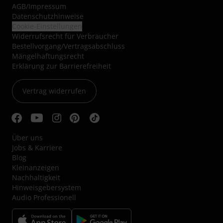
AGB
/
Impressum
Datenschutzhinweise
Cookie-Einstellungen
Widerrufsrecht für Verbraucher
Bestellvorgang/Vertragsabschluss
Mängelhaftungsrecht
Erklärung zur Barrierefreiheit
Vertrag widerrufen
Über uns
Jobs & Karriere
Blog
Kleinanzeigen
Nachhaltigkeit
Hinweisgebersystem
Audio Professionell