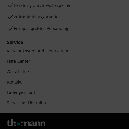
Beratung durch Fachexperten
Zufriedenheitsgarantie
Europas größtes Versandlager
Service
Versandkosten und Lieferzeiten
Hilfe-Center
Gutscheine
Kontakt
Ladengeschäft
Service im Überblick