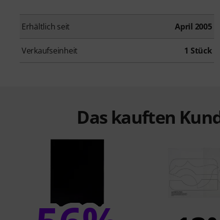
Erhältlich seit
April 2005
Verkaufseinheit
1 Stück
Das kauften Kund