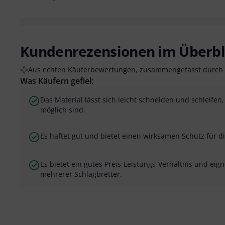
Kundenrezensionen im Überbl
Aus echten Käuferbewertungen, zusammengefasst durch 
Was Käufern gefiel:
Das Material lässt sich leicht schneiden und schleife
möglich sind.
Es haftet gut und bietet einen wirksamen Schutz für di
Es bietet ein gutes Preis-Leistungs-Verhältnis und eign
mehrerer Schlagbretter.