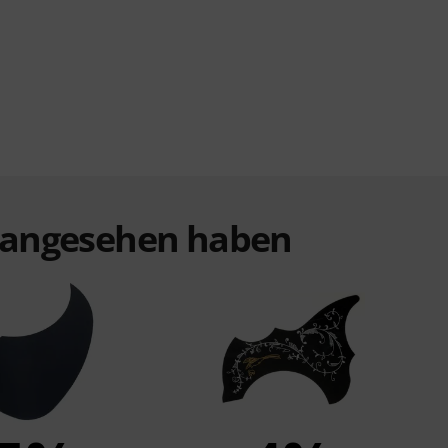
t angesehen haben