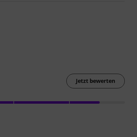
Jetzt bewerten