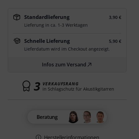
Standardlieferung
3,90 €
Lieferung in ca. 1-3 Werktagen
Schnelle Lieferung
5,90 €
Lieferdatum wird im Checkout angezeigt.
Infos zum Versand
3
VERKAUFSRANG
in Schlagschutz für Akustikgitarren
Beratung
Herstellerinformationen