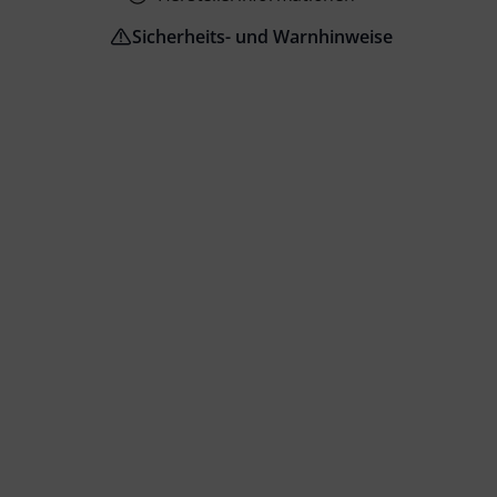
Sicherheits- und Warnhinweise