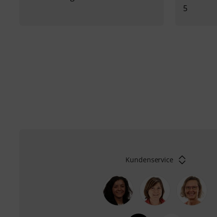
5
Kundenservice