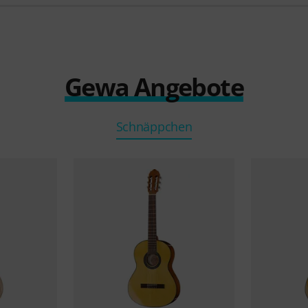
Gewa Angebote
Schnäppchen