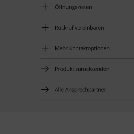
Öffnungszeiten
Rückruf vereinbaren
Mehr Kontaktoptionen
Produkt zurücksenden
Alle Ansprechpartner