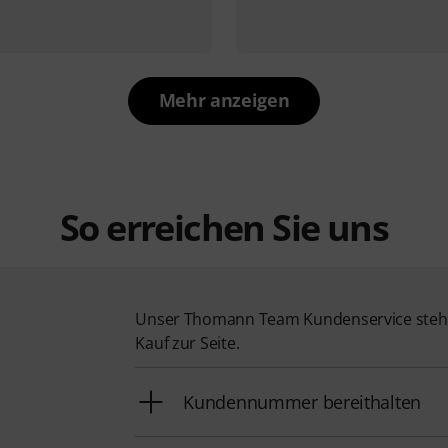
Mehr anzeigen
So erreichen Sie uns
Unser Thomann Team Kundenservice steht
Kauf zur Seite.
Kundennummer bereithalten