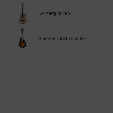
Konzertgitarren
Bluegrass Instrumente