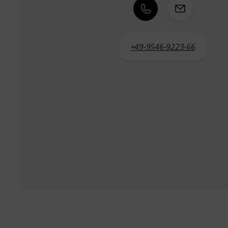
+49-9546-9223-66