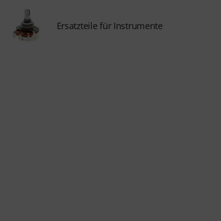
Ersatzteile für Instrumente