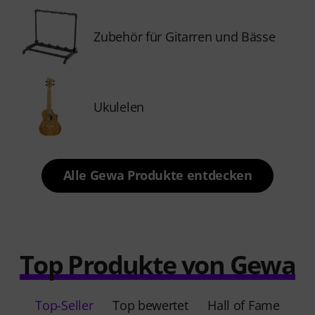
Zubehör für Gitarren und Bässe
Ukulelen
Alle Gewa Produkte entdecken
Top Produkte von Gewa
Top-Seller
Top bewertet
Hall of Fame