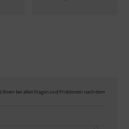
 Ihnen bei allen Fragen und Problemen nach dem