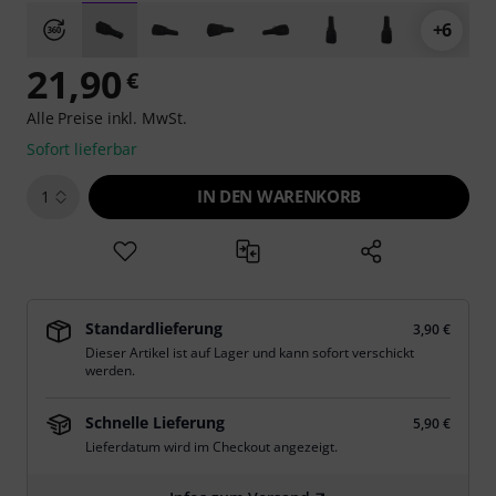
+6
21,90
€
Alle Preise inkl. MwSt.
Sofort lieferbar
IN DEN WARENKORB
1
Standardlieferung
3,90 €
Dieser Artikel ist auf Lager und kann sofort verschickt
werden.
Schnelle Lieferung
5,90 €
Lieferdatum wird im Checkout angezeigt.