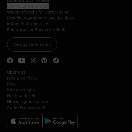
Datenschutzhinweise
Cookie-Einstellungen
Widerrufsrecht für Verbraucher
Bestellvorgang/Vertragsabschluss
Mängelhaftungsrecht
Erklärung zur Barrierefreiheit
Vertrag widerrufen
Über uns
Jobs & Karriere
Blog
Kleinanzeigen
Nachhaltigkeit
Hinweisgebersystem
Audio Professionell