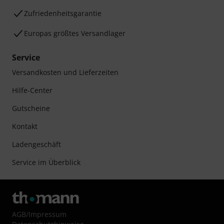
Zufriedenheitsgarantie
Europas größtes Versandlager
Service
Versandkosten und Lieferzeiten
Hilfe-Center
Gutscheine
Kontakt
Ladengeschäft
Service im Überblick
AGB
/
Impressum