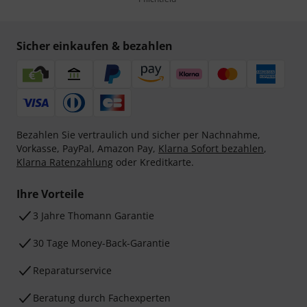
Sicher einkaufen & bezahlen
Bezahlen Sie vertraulich und sicher per Nachnahme,
Vorkasse, PayPal, Amazon Pay,
Klarna Sofort bezahlen
,
Klarna Ratenzahlung
oder Kreditkarte.
Ihre Vorteile
3 Jahre Thomann Garantie
30 Tage Money-Back-Garantie
Reparaturservice
Beratung durch Fachexperten