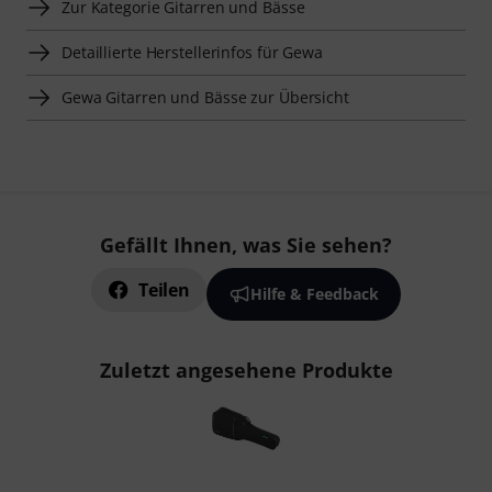
Zur Kategorie Gitarren und Bässe
Detaillierte Herstellerinfos für Gewa
Gewa Gitarren und Bässe zur Übersicht
Gefällt Ihnen, was Sie sehen?
Teilen
Hilfe & Feedback
Zuletzt angesehene Produkte