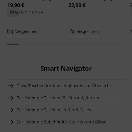
19,90 €
22,90 €
-23%
UVP: 25,70 €
Vergleichen
Vergleichen
Smart Navigator
Gewa Taschen für Konzertgitarren zur Übersicht
Zur Kategorie Taschen für Konzertgitarren
Zur Kategorie Taschen, Koffer & Cases
Zur Kategorie Zubehör für Gitarren und Bässe