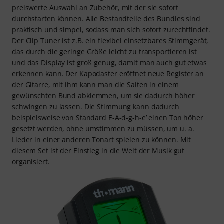
preiswerte Auswahl an Zubehör, mit der sie sofort
durchstarten können. Alle Bestandteile des Bundles sind
praktisch und simpel, sodass man sich sofort zurechtfindet.
Der Clip Tuner ist z.B. ein flexibel einsetzbares Stimmgerät,
das durch die geringe Größe leicht zu transportieren ist
und das Display ist groß genug, damit man auch gut etwas
erkennen kann. Der Kapodaster eröffnet neue Register an
der Gitarre, mit ihm kann man die Saiten in einem
gewünschten Bund abklemmen, um sie dadurch höher
schwingen zu lassen. Die Stimmung kann dadurch
beispielsweise von Standard E-A-d-g-h-e’ einen Ton höher
gesetzt werden, ohne umstimmen zu müssen, um u. a.
Lieder in einer anderen Tonart spielen zu können. Mit
diesem Set ist der Einstieg in die Welt der Musik gut
organisiert.