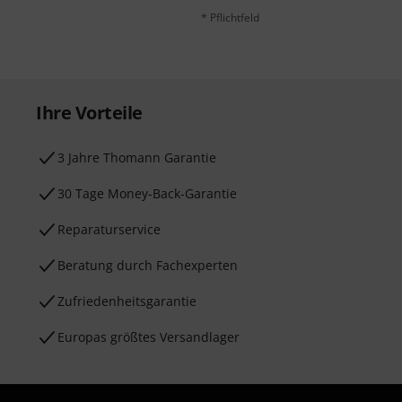
* Pflichtfeld
Ihre Vorteile
3 Jahre Thomann Garantie
30 Tage Money-Back-Garantie
Reparaturservice
Beratung durch Fachexperten
Zufriedenheitsgarantie
Europas größtes Versandlager