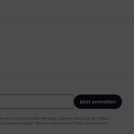
Jetzt anmelden
 Sie dem Erhalt von E-Mail-Werbung und einer Messung des E-Mail-
t jederzeit möglich. Weitere Informationen finden Sie in unseren