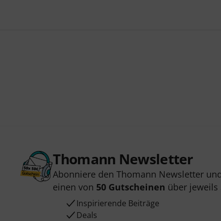
Thomann Newsletter
Abonniere den Thomann Newsletter und
einen von
50 Gutscheinen
über jeweils
Inspirierende Beiträge
Deals