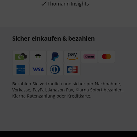
Thomann Insights
Sicher einkaufen & bezahlen
Bezahlen Sie vertraulich und sicher per Nachnahme,
Vorkasse, PayPal, Amazon Pay,
Klarna Sofort bezahlen
,
Klarna Ratenzahlung
oder Kreditkarte.