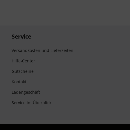
Service
Versandkosten und Lieferzeiten
Hilfe-Center
Gutscheine
Kontakt
Ladengeschäft
Service im Überblick