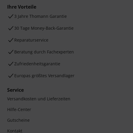
Ihre Vorteile
3 Jahre Thomann Garantie
30 Tage Money-Back-Garantie
Reparaturservice
Beratung durch Fachexperten
Zufriedenheitsgarantie
Europas größtes Versandlager
Service
Versandkosten und Lieferzeiten
Hilfe-Center
Gutscheine
Kontakt