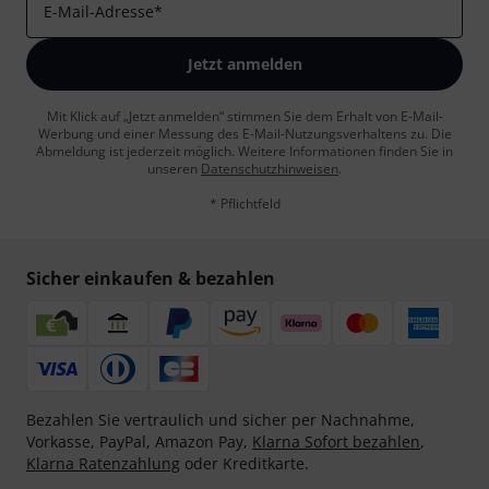
E-Mail-Adresse
*
Jetzt anmelden
Mit Klick auf „Jetzt anmelden“ stimmen Sie dem Erhalt von E-Mail-
Werbung und einer Messung des E-Mail-Nutzungsverhaltens zu. Die
Abmeldung ist jederzeit möglich. Weitere Informationen finden Sie in
unseren
Datenschutzhinweisen
.
* Pflichtfeld
Sicher einkaufen & bezahlen
Bezahlen Sie vertraulich und sicher per Nachnahme,
Vorkasse, PayPal, Amazon Pay,
Klarna Sofort bezahlen
,
Klarna Ratenzahlung
oder Kreditkarte.