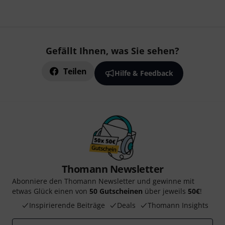
Gefällt Ihnen, was Sie sehen?
Teilen
Hilfe & Feedback
Thomann Newsletter
Abonniere den Thomann Newsletter und gewinne mit
etwas Glück einen von
50 Gutscheinen
über jeweils
50€
!
Inspirierende Beiträge
Deals
Thomann Insights