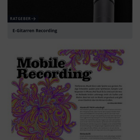
RATGEBER
E-Gitarren Recording