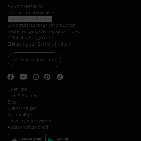
AGB
/
Impressum
Datenschutzhinweise
Cookie-Einstellungen
Widerrufsrecht für Verbraucher
Bestellvorgang/Vertragsabschluss
Mängelhaftungsrecht
Erklärung zur Barrierefreiheit
Vertrag widerrufen
Über uns
Jobs & Karriere
Blog
Kleinanzeigen
Nachhaltigkeit
Hinweisgebersystem
Audio Professionell