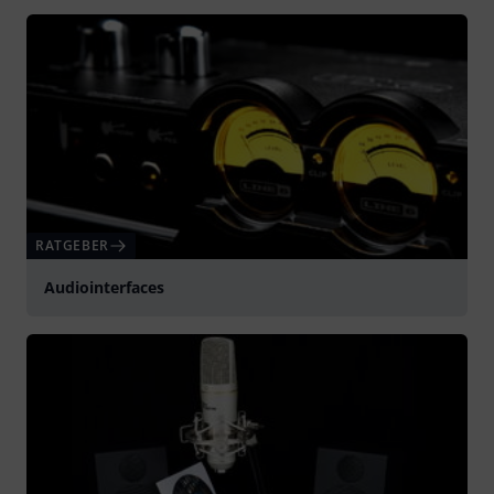
RATGEBER
Audiointerfaces