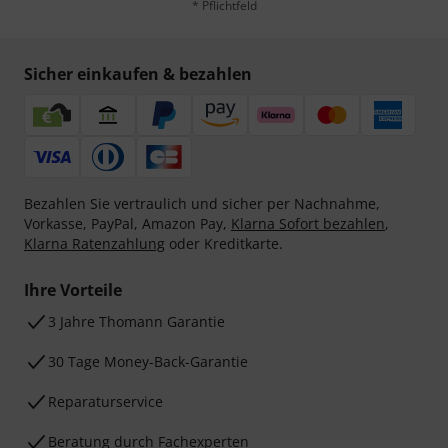
* Pflichtfeld
Sicher einkaufen & bezahlen
Bezahlen Sie vertraulich und sicher per Nachnahme,
Vorkasse, PayPal, Amazon Pay,
Klarna Sofort bezahlen
,
Klarna Ratenzahlung
oder Kreditkarte.
Ihre Vorteile
3 Jahre Thomann Garantie
30 Tage Money-Back-Garantie
Reparaturservice
Beratung durch Fachexperten