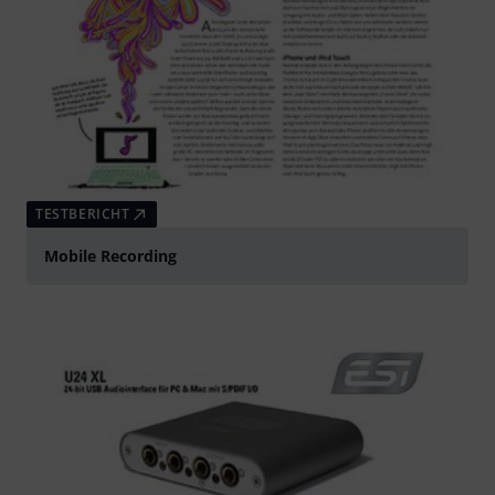
TESTBERICHT
Mobile Recording