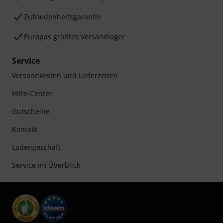
Zufriedenheitsgarantie
Europas größtes Versandlager
Service
Versandkosten und Lieferzeiten
Hilfe-Center
Gutscheine
Kontakt
Ladengeschäft
Service im Überblick