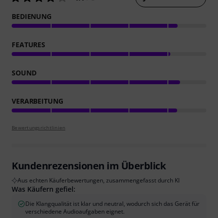
BEDIENUNG
FEATURES
SOUND
VERARBEITUNG
Bewertungsrichtlinien
Kundenrezensionen im Überblick
Aus echten Käuferbewertungen, zusammengefasst durch KI
Was Käufern gefiel:
Die Klangqualität ist klar und neutral, wodurch sich das Gerät für
verschiedene Audioaufgaben eignet.