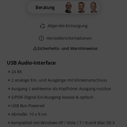
Beratung
Altgeräte-Entsorgung
Herstellerinformationen
Sicherheits- und Warnhinweise
USB Audio-Interface
24 Bit
2 analoge Ein- und Ausgänge mit Klinkenanschluss
Ausgang L wahlweise als Kopfhörer-Ausgang nutzbar
S/PDIF-Digital Ein/Ausgang koaxial & optisch
USB Bus-Powered
Abmaße: 10 x 9 cm
kompatibel mit Windows XP / Vista / 7 / 8 und Mac OS X