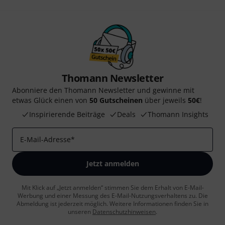
Thomann Newsletter
Abonniere den Thomann Newsletter und gewinne mit
etwas Glück einen von
50 Gutscheinen
über jeweils
50€
!
Inspirierende Beiträge
Deals
Thomann Insights
E-Mail-Adresse
*
Jetzt anmelden
Mit Klick auf „Jetzt anmelden“ stimmen Sie dem Erhalt von E-Mail-
Werbung und einer Messung des E-Mail-Nutzungsverhaltens zu. Die
Abmeldung ist jederzeit möglich. Weitere Informationen finden Sie in
unseren
Datenschutzhinweisen
.