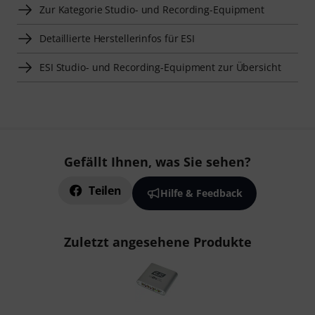
Zur Kategorie Studio- und Recording-Equipment
Detaillierte Herstellerinfos für ESI
ESI Studio- und Recording-Equipment zur Übersicht
Gefällt Ihnen, was Sie sehen?
Teilen
Hilfe & Feedback
Zuletzt angesehene Produkte