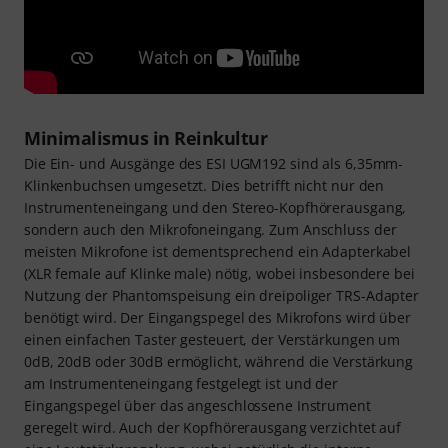
Minimalismus in Reinkultur
Die Ein- und Ausgänge des ESI UGM192 sind als 6,35mm-
Klinkenbuchsen umgesetzt. Dies betrifft nicht nur den
Instrumenteneingang und den Stereo-Kopfhörerausgang,
sondern auch den Mikrofoneingang. Zum Anschluss der
meisten Mikrofone ist dementsprechend ein Adapterkabel
(XLR female auf Klinke male) nötig, wobei insbesondere bei
Nutzung der Phantomspeisung ein dreipoliger TRS-Adapter
benötigt wird. Der Eingangspegel des Mikrofons wird über
einen einfachen Taster gesteuert, der Verstärkungen um
0dB, 20dB oder 30dB ermöglicht, während die Verstärkung
am Instrumenteneingang festgelegt ist und der
Eingangspegel über das angeschlossene Instrument
geregelt wird. Auch der Kopfhörerausgang verzichtet auf