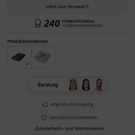
Infos zum Versand
240
VERKAUFSRANG
in USB Audiointerfaces
Produktvariationen
Beratung
Altgeräte-Entsorgung
Herstellerinformationen
Sicherheits- und Warnhinweise