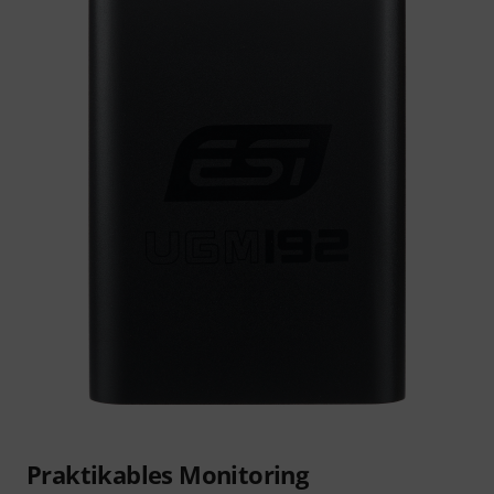
Praktikables Monitoring