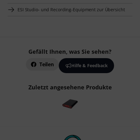
ESI Studio- und Recording-Equipment zur Übersicht
Gefällt Ihnen, was Sie sehen?
Teilen
Hilfe & Feedback
Zuletzt angesehene Produkte