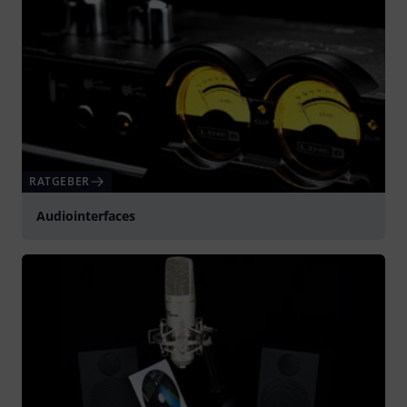
RATGEBER
Audiointerfaces