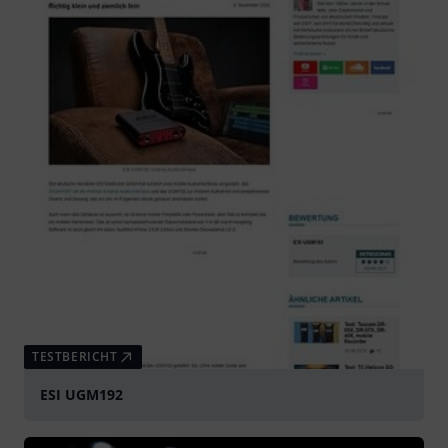
TESTBERICHT
ESI UGM192