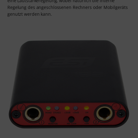
eine Lautstärkeregelung, wobei natürlich die interne
Regelung des angeschlossenen Rechners oder Mobilgeräts
genutzt werden kann.