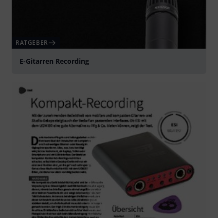
RATGEBER
E-Gitarren Recording