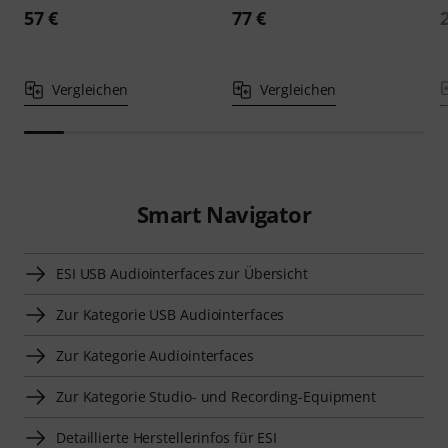
57 €
77 €
Vergleichen
Vergleichen
Smart Navigator
ESI USB Audiointerfaces zur Übersicht
Zur Kategorie USB Audiointerfaces
Zur Kategorie Audiointerfaces
Zur Kategorie Studio- und Recording-Equipment
Detaillierte Herstellerinfos für ESI