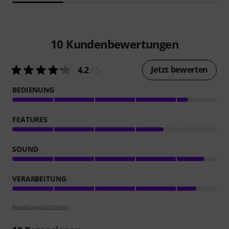
10
Kundenbewertungen
Jetzt bewerten
4.2
/ 5
BEDIENUNG
FEATURES
SOUND
VERARBEITUNG
Bewertungsrichtlinien