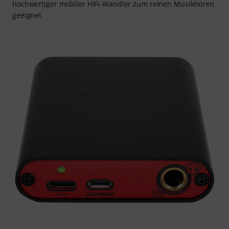
hochwertiger mobiler HiFi-Wandler zum reinen Musikhören
geeignet.