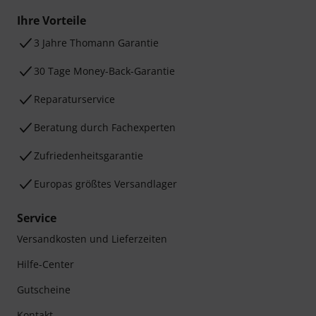
Ihre Vorteile
3 Jahre Thomann Garantie
30 Tage Money-Back-Garantie
Reparaturservice
Beratung durch Fachexperten
Zufriedenheitsgarantie
Europas größtes Versandlager
Service
Versandkosten und Lieferzeiten
Hilfe-Center
Gutscheine
Kontakt