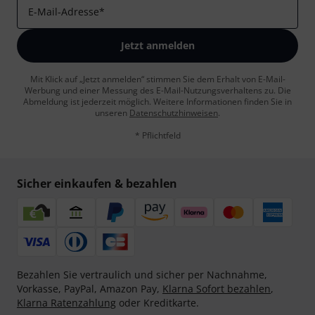
E-Mail-Adresse
*
Jetzt anmelden
Mit Klick auf „Jetzt anmelden“ stimmen Sie dem Erhalt von E-Mail-
Werbung und einer Messung des E-Mail-Nutzungsverhaltens zu. Die
Abmeldung ist jederzeit möglich. Weitere Informationen finden Sie in
unseren
Datenschutzhinweisen
.
* Pflichtfeld
Sicher einkaufen & bezahlen
Bezahlen Sie vertraulich und sicher per Nachnahme,
Vorkasse, PayPal, Amazon Pay,
Klarna Sofort bezahlen
,
Klarna Ratenzahlung
oder Kreditkarte.