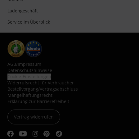
Ladengeschäft
Service im Überblick
AGB
/
Impressum
Datenschutzhinweise
Cookie-Einstellungen
Widerrufsrecht für Verbraucher
Bestellvorgang/Vertragsabschluss
Mängelhaftungsrecht
Erklärung zur Barrierefreiheit
Vertrag widerrufen