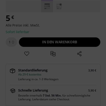
5
€
Alle Preise inkl. MwSt.
Sofort lieferbar
IN DEN WARENKORB
1
Standardlieferung
3,90 €
Ab 29 € kostenlos
Lieferung in ca. 1-3 Werktagen
Schnelle Lieferung
5,90 €
Bestelle innerhalb
7 Std. 56 Min.
für schnellstmögliche
Lieferung. Lieferdatum siehe Checkout.