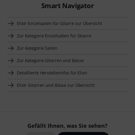
Smart Navigator
Elixir Einzelsaiten für Gitarre zur Übersicht
Zur Kategorie Einzelsaiten für Gitarre
Zur Kategorie Saiten
Zur Kategorie Gitarren und Bässe
Detaillierte Herstellerinfos für Elixir
Elixir Gitarren und Bässe zur Übersicht
Gefällt Ihnen, was Sie sehen?