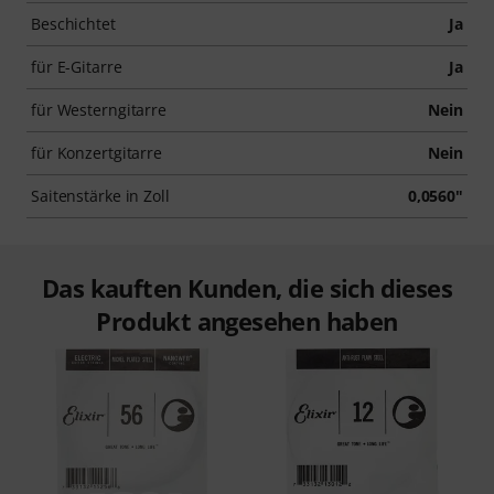
Beschichtet
Ja
für E-Gitarre
Ja
für Westerngitarre
Nein
für Konzertgitarre
Nein
Saitenstärke in Zoll
0,0560"
Das kauften Kunden, die sich dieses
Produkt angesehen haben