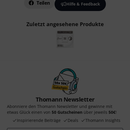
Teilen
Hilfe & Feedback
Zuletzt angesehene Produkte
Thomann Newsletter
Abonniere den Thomann Newsletter und gewinne mit
etwas Glück einen von
50 Gutscheinen
über jeweils
50€
!
Inspirierende Beiträge
Deals
Thomann Insights