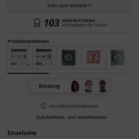
Infos zum Versand
103
VERKAUFSRANG
in Einzelsaiten für Gitarre
Produktvariationen
Beratung
Herstellerinformationen
Sicherheits- und Warnhinweise
Einzelsaite