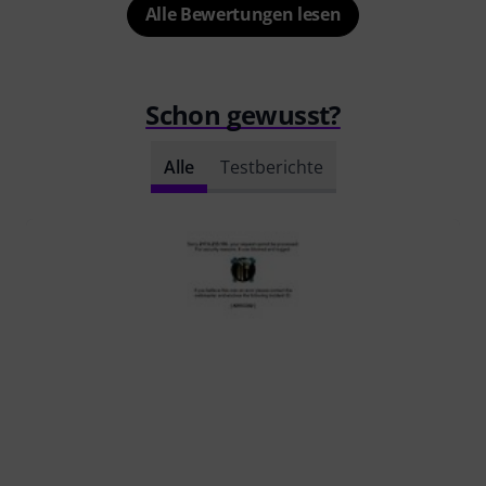
Alle Bewertungen lesen
Schon gewusst?
Alle
Testberichte