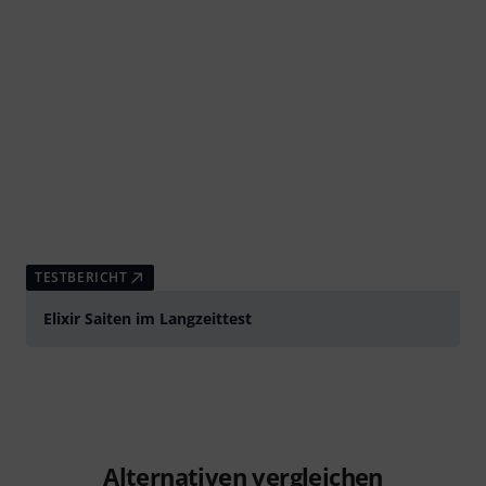
TESTBERICHT
Elixir Saiten im Langzeittest
Alternativen vergleichen