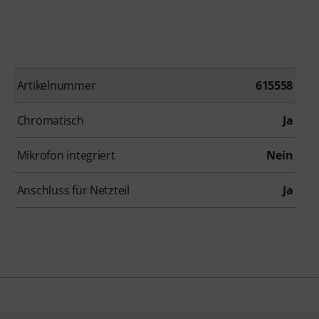
Artikelnummer
615558
Chromatisch
Ja
Mikrofon integriert
Nein
Anschluss für Netzteil
Ja