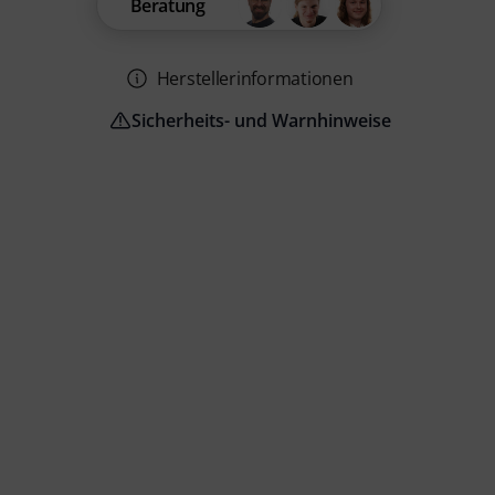
Beratung
Herstellerinformationen
Sicherheits- und Warnhinweise