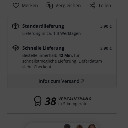
Merken
Vergleichen
Teilen
Standardlieferung
3,90 €
Lieferung in ca. 1-3 Werktagen
Schnelle Lieferung
5,90 €
Bestelle innerhalb
42 Min.
für
schnellstmögliche Lieferung. Lieferdatum
siehe Checkout.
Infos zum Versand
38
VERKAUFSRANG
in Stimmgeräte