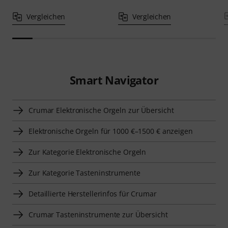
Vergleichen
Vergleichen
Smart Navigator
Crumar Elektronische Orgeln zur Übersicht
Elektronische Orgeln für 1000 €–1500 € anzeigen
Zur Kategorie Elektronische Orgeln
Zur Kategorie Tasteninstrumente
Detaillierte Herstellerinfos für Crumar
Crumar Tasteninstrumente zur Übersicht