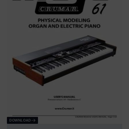
DOWNLOAD