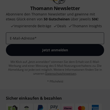
Thomann Newsletter
Abonniere den Thomann Newsletter und gewinne mit
etwas Glück einen von
50 Gutscheinen
über jeweils
50€
!
Inspirierende Beiträge
Deals
Thomann Insights
E-Mail-Adresse
*
Jetzt anmelden
Mit Klick auf „Jetzt anmelden“ stimmen Sie dem Erhalt von E-Mail-
Werbung und einer Messung des E-Mail-Nutzungsverhaltens zu. Die
Abmeldung ist jederzeit möglich. Weitere Informationen finden Sie in
unseren
Datenschutzhinweisen
.
* Pflichtfeld
Sicher einkaufen & bezahlen