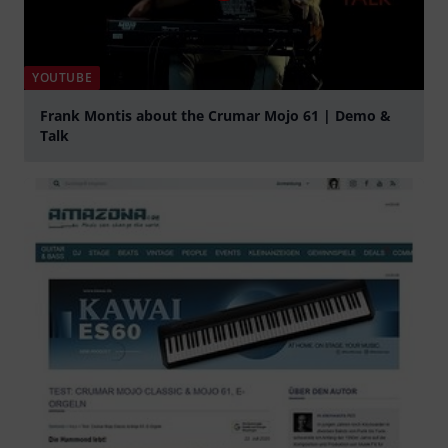
YOUTUBE
Frank Montis about the Crumar Mojo 61 | Demo &
Talk
abspielen