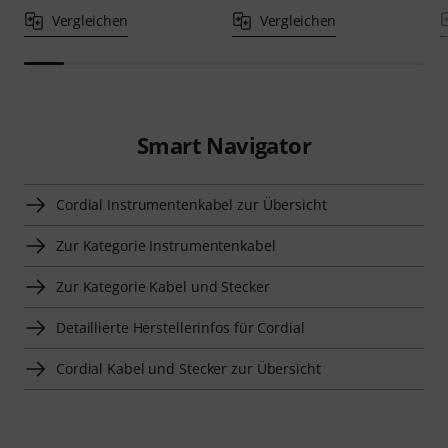
Vergleichen
Vergleichen
Smart Navigator
Cordial Instrumentenkabel zur Übersicht
Zur Kategorie Instrumentenkabel
Zur Kategorie Kabel und Stecker
Detaillierte Herstellerinfos für Cordial
Cordial Kabel und Stecker zur Übersicht