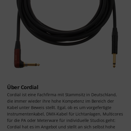
Über Cordial
Cordial ist eine Fachfirma mit Stammsitz in Deutschland,
die immer wieder ihre hohe Kompetenz im Bereich der
Kabel unter Beweis stellt. Egal, ob es um vorgefertigte
Instrumentenkabel, DMX-Kabel für Lichtanlagen, Multicores
für die PA oder Meterware für individuelle Studios geht:
Cordial hat es im Angebot und stellt an sich selbst hohe