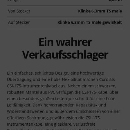
Von Stecker
Klinke 6,3mm TS male
Auf Stecker
Klinke 6,3mm TS male gewinkelt
Ein wahrer
Verkaufsschlager
Ein einfaches, schlichtes Design, eine hochwertige
Übertragung und eine hohe Flexibilität machen Cordials
CSI-175-Intrumentenkabel aus. Neben einem schwarzen,
robusten Mantel aus PVC verfügen die CSI-175-Kabel über
einen besonders großen Leiterquerschnitt für eine hohe
Leitfähigkeit. Dank hervorragenden Kapazitäts- und
Widerstandswerten und außerdem umschlossen von einer
effektiven Schirmung, gewährleisten die CSI-175-
Instrumentenkabel eine glasklare, verlustfreie