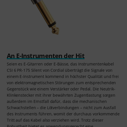
An E-Instrumenten der Hit
Seien es E-Gitarren oder E-Bässe, das Instrumentenkabel
CSI 6 PR-175 Silent von Cordial überträgt die Signale von
einem E-Instrument kommend in höchster Qualität und frei
von elektromagnetischen Störungen zum entsprechenden
Gegenstück wie einem Verstärker oder Pedal. Die Neutrik-
Klinkenstecker mit ihrer bewährten Zugentlastung sorgen
außerdem im Ernstfall dafür, dass die mechanischen
Schwachstellen – die Lötverbindungen – nicht zum Ausfall
des Instruments führen, womit der durchaus vorkommende
Tritt auf das Kabel also verziehen wird. Trotz dieser
Robustheit bietet es anwendungsgerecht eine