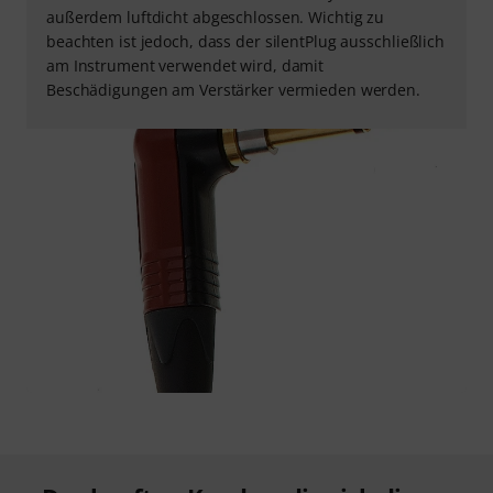
außerdem luftdicht abgeschlossen. Wichtig zu
beachten ist jedoch, dass der silentPlug ausschließlich
am Instrument verwendet wird, damit
Beschädigungen am Verstärker vermieden werden.