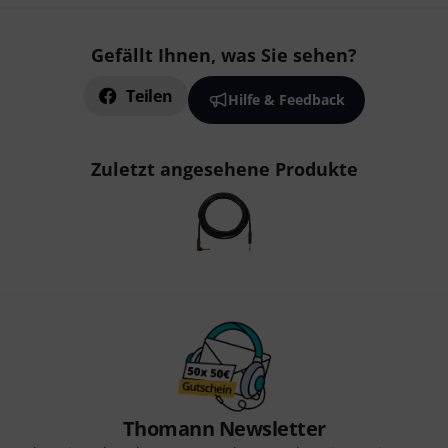
Gefällt Ihnen, was Sie sehen?
Teilen
Hilfe & Feedback
Zuletzt angesehene Produkte
Thomann Newsletter