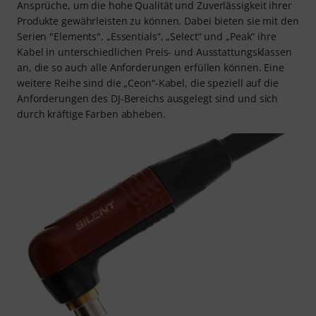
Ansprüche, um die hohe Qualität und Zuverlässigkeit ihrer
Produkte gewährleisten zu können. Dabei bieten sie mit den
Serien "Elements", „Essentials“, „Select“ und „Peak“ ihre
Kabel in unterschiedlichen Preis- und Ausstattungsklassen
an, die so auch alle Anforderungen erfüllen können. Eine
weitere Reihe sind die „Ceon“-Kabel, die speziell auf die
Anforderungen des DJ-Bereichs ausgelegt sind und sich
durch kräftige Farben abheben.