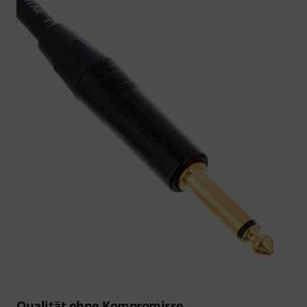
Qualität ohne Kompromisse