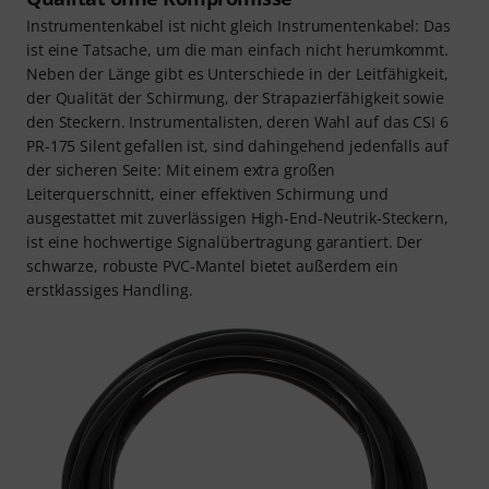
Instrumentenkabel ist nicht gleich Instrumentenkabel: Das
ist eine Tatsache, um die man einfach nicht herumkommt.
Neben der Länge gibt es Unterschiede in der Leitfähigkeit,
der Qualität der Schirmung, der Strapazierfähigkeit sowie
den Steckern. Instrumentalisten, deren Wahl auf das CSI 6
PR-175 Silent gefallen ist, sind dahingehend jedenfalls auf
der sicheren Seite: Mit einem extra großen
Leiterquerschnitt, einer effektiven Schirmung und
ausgestattet mit zuverlässigen High-End-Neutrik-Steckern,
ist eine hochwertige Signalübertragung garantiert. Der
schwarze, robuste PVC-Mantel bietet außerdem ein
erstklassiges Handling.