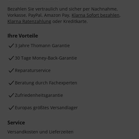
Bezahlen Sie vertraulich und sicher per Nachnahme,
Vorkasse, PayPal, Amazon Pay,
Klarna Sofort bezahlen
,
Klarna Ratenzahlung
oder Kreditkarte.
Ihre Vorteile
3 Jahre Thomann Garantie
30 Tage Money-Back-Garantie
Reparaturservice
Beratung durch Fachexperten
Zufriedenheitsgarantie
Europas größtes Versandlager
Service
Versandkosten und Lieferzeiten