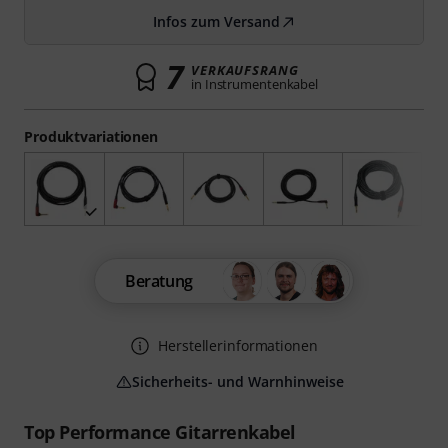
Infos zum Versand
7
VERKAUFSRANG
in Instrumentenkabel
Produktvariationen
Beratung
Herstellerinformationen
Sicherheits- und Warnhinweise
Top Performance Gitarrenkabel