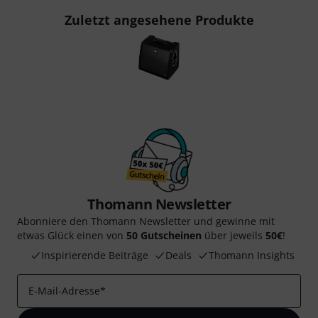
Zuletzt angesehene Produkte
Thomann Newsletter
Abonniere den Thomann Newsletter und gewinne mit
etwas Glück einen von
50 Gutscheinen
über jeweils
50€
!
Inspirierende Beiträge
Deals
Thomann Insights
E-Mail-Adresse
*