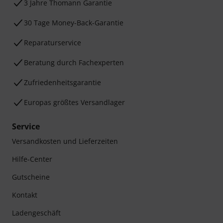
3 Jahre Thomann Garantie
30 Tage Money-Back-Garantie
Reparaturservice
Beratung durch Fachexperten
Zufriedenheitsgarantie
Europas größtes Versandlager
Service
Versandkosten und Lieferzeiten
Hilfe-Center
Gutscheine
Kontakt
Ladengeschäft