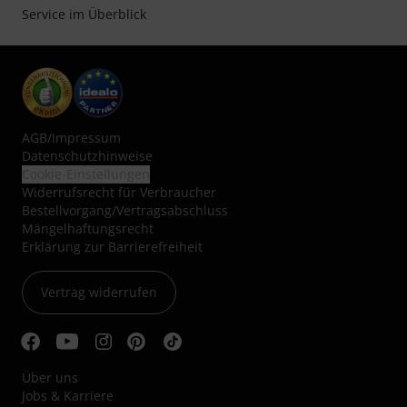
Service im Überblick
AGB
/
Impressum
Datenschutzhinweise
Cookie-Einstellungen
Widerrufsrecht für Verbraucher
Bestellvorgang/Vertragsabschluss
Mängelhaftungsrecht
Erklärung zur Barrierefreiheit
Vertrag widerrufen
Über uns
Jobs & Karriere