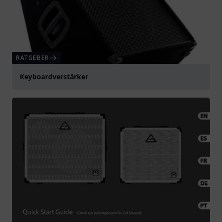
RATGEBER
Keyboardverstärker