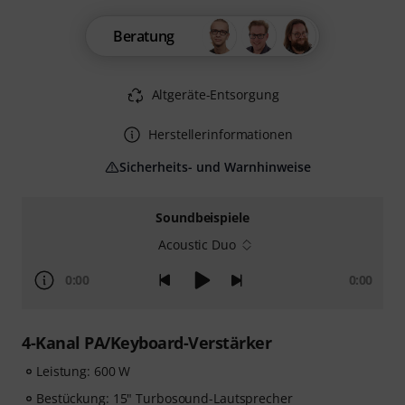
Beratung
Altgeräte-Entsorgung
Herstellerinformationen
Sicherheits- und Warnhinweise
Soundbeispiele
Acoustic Duo
0:00
0:00
4-Kanal PA/Keyboard-Verstärker
Leistung: 600 W
Bestückung: 15" Turbosound-Lautsprecher