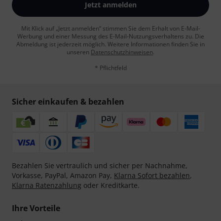
Jetzt anmelden
Mit Klick auf „Jetzt anmelden“ stimmen Sie dem Erhalt von E-Mail-
Werbung und einer Messung des E-Mail-Nutzungsverhaltens zu. Die
Abmeldung ist jederzeit möglich. Weitere Informationen finden Sie in
unseren
Datenschutzhinweisen
.
* Pflichtfeld
Sicher einkaufen & bezahlen
Bezahlen Sie vertraulich und sicher per Nachnahme,
Vorkasse, PayPal, Amazon Pay,
Klarna Sofort bezahlen
,
Klarna Ratenzahlung
oder Kreditkarte.
Ihre Vorteile