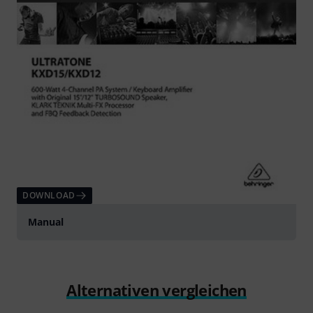
DOWNLOAD
Manual
Alternativen vergleichen