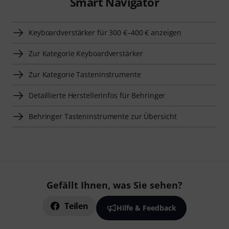
Smart Navigator
Keyboardverstärker für 300 €–400 € anzeigen
Zur Kategorie Keyboardverstärker
Zur Kategorie Tasteninstrumente
Detaillierte Herstellerinfos für Behringer
Behringer Tasteninstrumente zur Übersicht
Gefällt Ihnen, was Sie sehen?
Teilen
Hilfe & Feedback