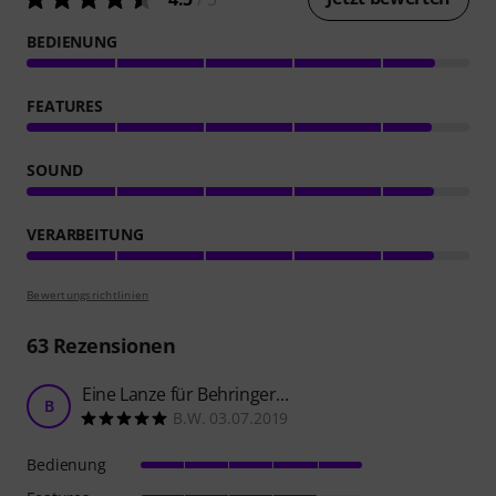
BEDIENUNG
FEATURES
SOUND
VERARBEITUNG
Bewertungsrichtlinien
63
Rezensionen
Eine Lanze für Behringer...
B
B.W. 03.07.2019
Bedienung