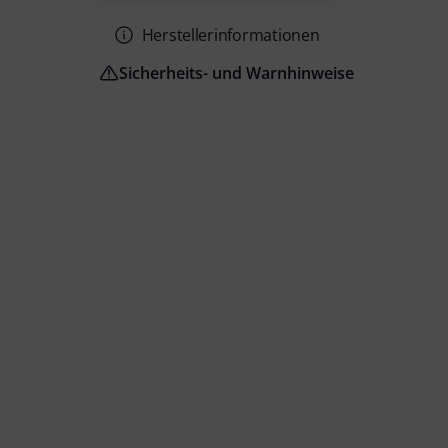
Herstellerinformationen
Sicherheits- und Warnhinweise