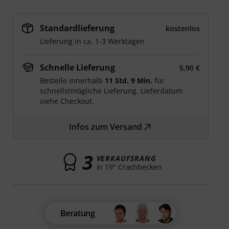
Standardlieferung
kostenlos
Lieferung in ca. 1-3 Werktagen
Schnelle Lieferung
5,90 €
Bestelle innerhalb
11 Std. 9 Min.
für
schnellstmögliche Lieferung. Lieferdatum
siehe Checkout.
Infos zum Versand
3
VERKAUFSRANG
in 19" Crashbecken
Beratung