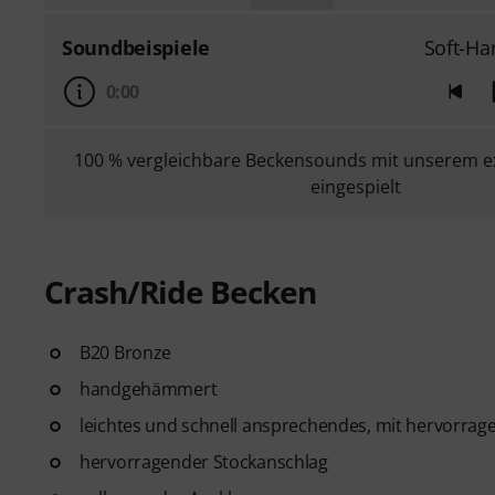
Soundbeispiele
Soft-Ha
0:00
100 % vergleichbare Beckensounds mit unserem e
eingespielt
Crash/Ride Becken
B20 Bronze
handgehämmert
leichtes und schnell ansprechendes, mit hervorrag
hervorragender Stockanschlag