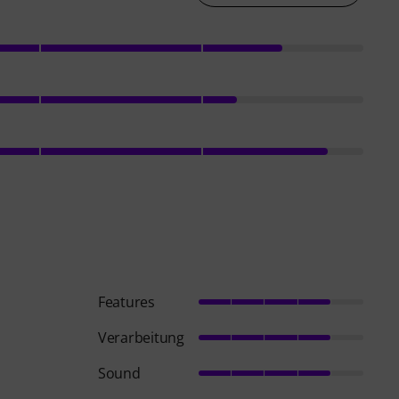
Features
Verarbeitung
Sound