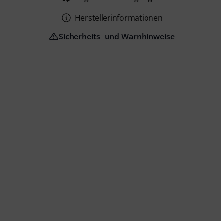
Herstellerinformationen
Sicherheits- und Warnhinweise