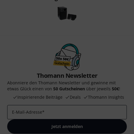
Thomann Newsletter
Abonniere den Thomann Newsletter und gewinne mit
etwas Glück einen von
50 Gutscheinen
über jeweils
50€
!
Inspirierende Beiträge
Deals
Thomann Insights
E-Mail-Adresse
*
Jetzt anmelden