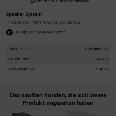
Sicherheits- und Warnhinweise
Speaker System
passend für Yamaha Genos und Genos 2
30 Tage Money-Back-Garantie
30
Erhältlich seit
Oktober 2017
Artikelnummer
422701
Verkaufseinheit
1 Stück
Das kauften Kunden, die sich dieses
Produkt angesehen haben