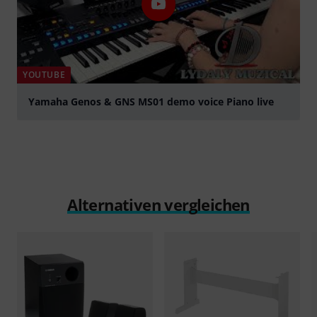
YOUTUBE
Yamaha Genos & GNS MS01 demo voice Piano live
abspielen
Alternativen vergleichen