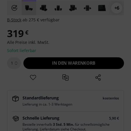
+6
B-Stock
ab 275 € verfügbar
319
€
Alle Preise inkl. MwSt.
Sofort lieferbar
IN DEN WARENKORB
1
Standardlieferung
kostenlos
Lieferung in ca. 1-3 Werktagen
Schnelle Lieferung
5,90 €
Bestelle innerhalb
3 Std. 5 Min.
für schnellstmögliche
Lieferung. Lieferdatum siehe Checkout.