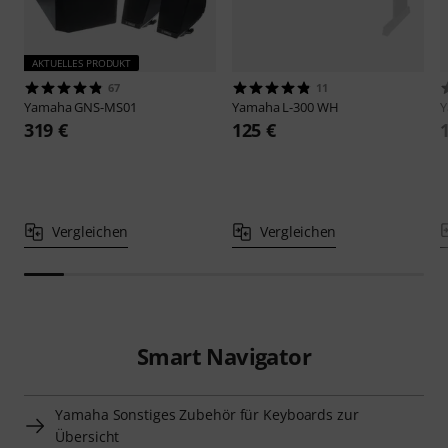
AKTUELLES PRODUKT
67
11
Yamaha
GNS-MS01
Yamaha
L-300 WH
319 €
125 €
Vergleichen
Vergleichen
Smart Navigator
Yamaha Sonstiges Zubehör für Keyboards zur
Übersicht