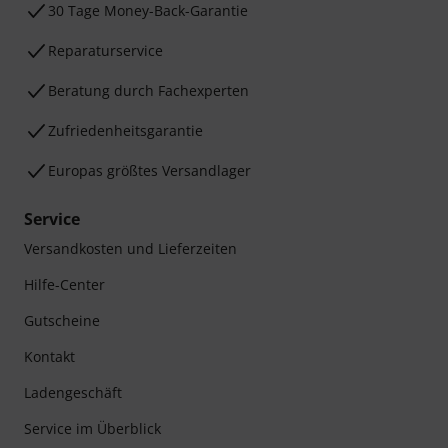
30 Tage Money-Back-Garantie
Reparaturservice
Beratung durch Fachexperten
Zufriedenheitsgarantie
Europas größtes Versandlager
Service
Versandkosten und Lieferzeiten
Hilfe-Center
Gutscheine
Kontakt
Ladengeschäft
Service im Überblick