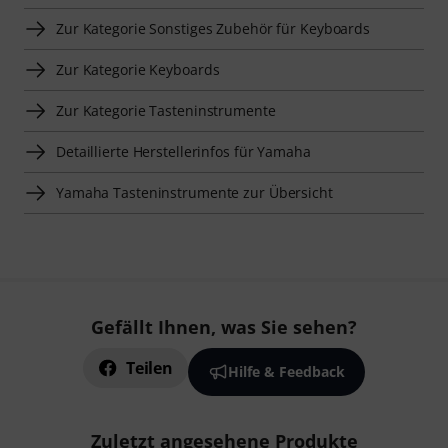
Zur Kategorie Sonstiges Zubehör für Keyboards
Zur Kategorie Keyboards
Zur Kategorie Tasteninstrumente
Detaillierte Herstellerinfos für Yamaha
Yamaha Tasteninstrumente zur Übersicht
Gefällt Ihnen, was Sie sehen?
Teilen
Hilfe & Feedback
Zuletzt angesehene Produkte