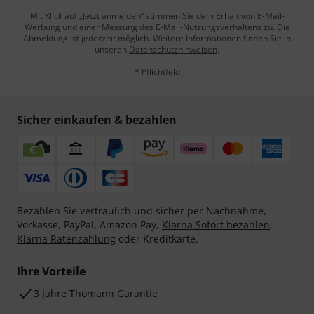
Mit Klick auf „Jetzt anmelden“ stimmen Sie dem Erhalt von E-Mail-
Werbung und einer Messung des E-Mail-Nutzungsverhaltens zu. Die
Abmeldung ist jederzeit möglich. Weitere Informationen finden Sie in
unseren
Datenschutzhinweisen
.
* Pflichtfeld
Sicher einkaufen & bezahlen
Bezahlen Sie vertraulich und sicher per Nachnahme,
Vorkasse, PayPal, Amazon Pay,
Klarna Sofort bezahlen
,
Klarna Ratenzahlung
oder Kreditkarte.
Ihre Vorteile
3 Jahre Thomann Garantie