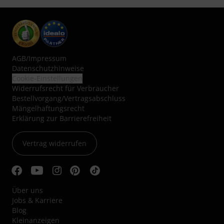
AGB
/
Impressum
Datenschutzhinweise
Cookie-Einstellungen
Widerrufsrecht für Verbraucher
Bestellvorgang/Vertragsabschluss
Mängelhaftungsrecht
Erklärung zur Barrierefreiheit
Vertrag widerrufen
Über uns
Jobs & Karriere
Blog
Kleinanzeigen